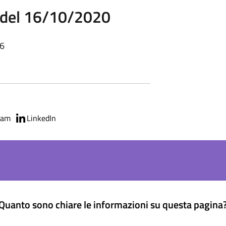
92 del 16/10/2020
36
ram
LinkedIn
Quanto sono chiare le informazioni su questa pagina