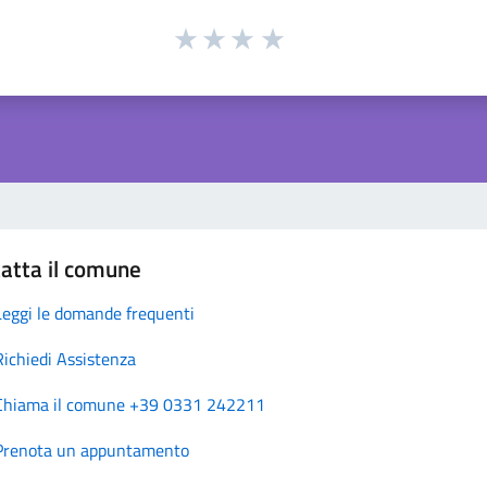
atta il comune
Leggi le domande frequenti
Richiedi Assistenza
Chiama il comune +39 0331 242211
Prenota un appuntamento