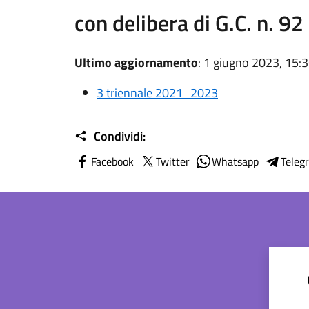
con delibera di G.C. n. 
Ultimo aggiornamento
: 1 giugno 2023, 15:
3 triennale 2021_2023
Condividi:
Facebook
Twitter
Whatsapp
Teleg