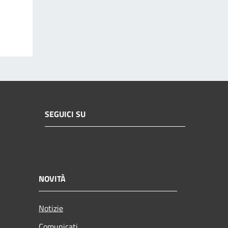
SEGUICI SU
NOVITÀ
Notizie
Comunicati