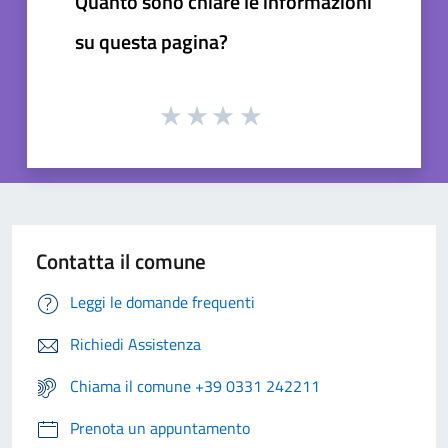
Quanto sono chiare le informazioni
su questa pagina?
Contatta il comune
Leggi le domande frequenti
Richiedi Assistenza
Chiama il comune +39 0331 242211
Prenota un appuntamento