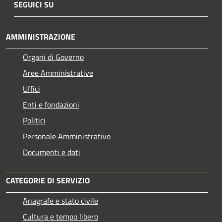
SEGUICI SU
AMMINISTRAZIONE
Organi di Governo
Aree Amministrative
Uffici
Enti e fondazioni
Politici
Personale Amministrativo
Documenti e dati
CATEGORIE DI SERVIZIO
Anagrafe e stato civile
Cultura e tempo libero