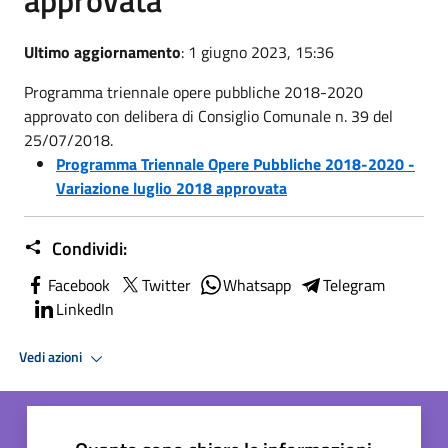
Ultimo aggiornamento
: 1 giugno 2023, 15:36
Programma triennale opere pubbliche 2018-2020
approvato con delibera di Consiglio Comunale n. 39 del
25/07/2018.
Programma Triennale Opere Pubbliche 2018-2020 -
Variazione luglio 2018 approvata
Condividi:
Facebook
Twitter
Whatsapp
Telegram
LinkedIn
Vedi azioni