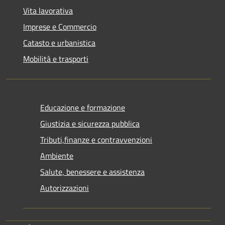
Vita lavorativa
Imprese e Commercio
Catasto e urbanistica
Mobilità e trasporti
Educazione e formazione
Giustizia e sicurezza pubblica
Tributi,finanze e contravvenzioni
Ambiente
Salute, benessere e assistenza
Autorizzazioni