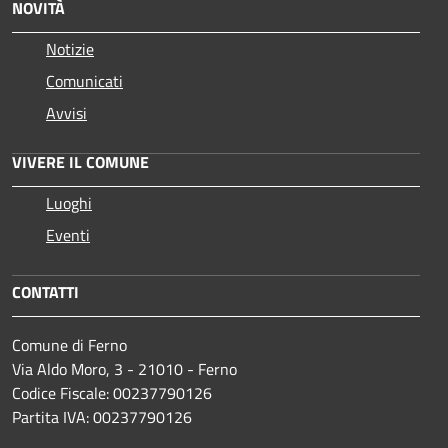
NOVITÀ
Notizie
Comunicati
Avvisi
VIVERE IL COMUNE
Luoghi
Eventi
CONTATTI
Comune di Ferno
Via Aldo Moro, 3 - 21010 - Ferno
Codice Fiscale: 00237790126
Partita IVA: 00237790126