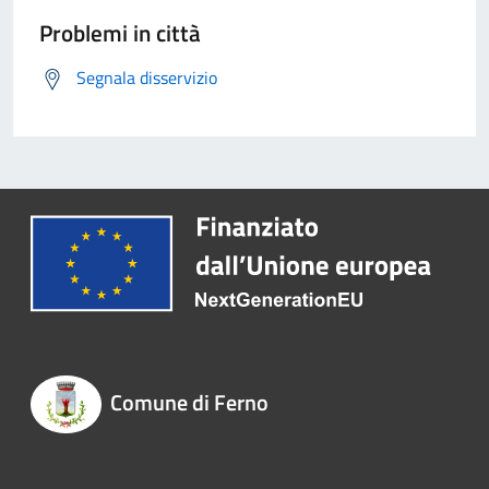
Problemi in città
Segnala disservizio
Comune di Ferno