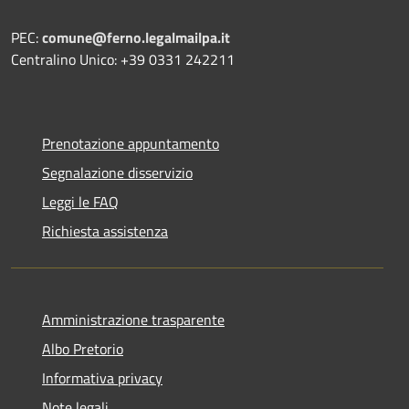
PEC:
comune@ferno.legalmailpa.it
Centralino Unico: +39 0331 242211
Prenotazione appuntamento
Segnalazione disservizio
Leggi le FAQ
Richiesta assistenza
Amministrazione trasparente
Albo Pretorio
Informativa privacy
Note legali