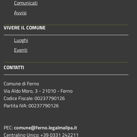
Comunicati
Avvisi
VIVERE IL COMUNE
Luoghi
Eventi
CONTATTI
Comune di Ferno
Via Aldo Moro, 3 - 21010 - Ferno
Codice Fiscale: 00237790126
Partita IVA: 00237790126
PEC:
comune@ferno.legalmailpa.it
Centralino Unico: +39 0331 242211