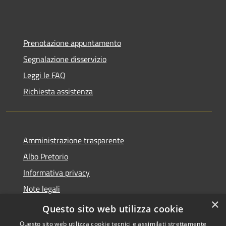
Prenotazione appuntamento
Segnalazione disservizio
Leggi le FAQ
Richiesta assistenza
Amministrazione trasparente
Albo Pretorio
Informativa privacy
Note legali
×
Dichiarazione di accessibilità
Questo sito web utilizza cookie
Questo sito web utilizza cookie tecnici e assimilati strettamente