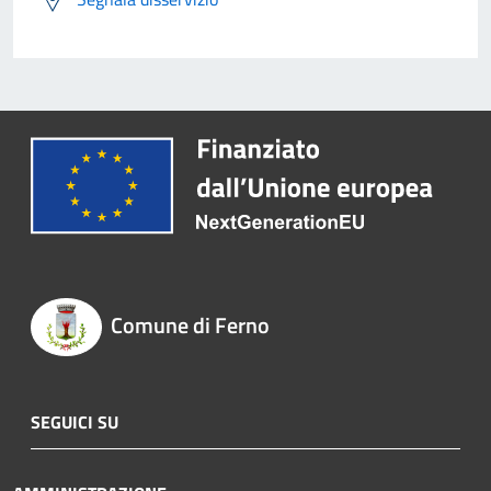
Comune di Ferno
SEGUICI SU