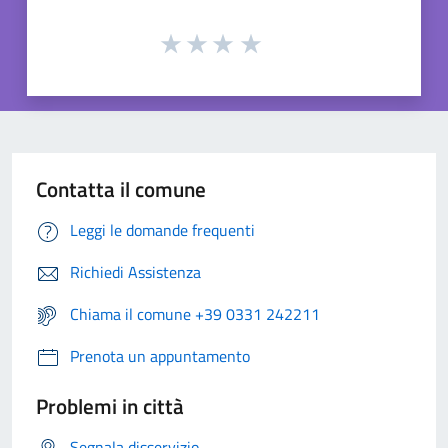
Contatta il comune
Leggi le domande frequenti
Richiedi Assistenza
Chiama il comune +39 0331 242211
Prenota un appuntamento
Problemi in città
Segnala disservizio