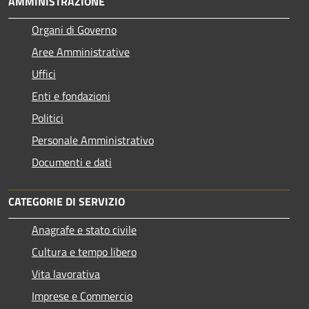
AMMINISTRAZIONE
Organi di Governo
Aree Amministrative
Uffici
Enti e fondazioni
Politici
Personale Amministrativo
Documenti e dati
CATEGORIE DI SERVIZIO
Anagrafe e stato civile
Cultura e tempo libero
Vita lavorativa
Imprese e Commercio