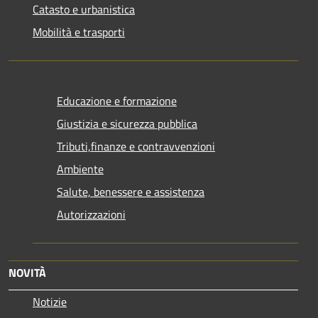
Catasto e urbanistica
Mobilità e trasporti
Educazione e formazione
Giustizia e sicurezza pubblica
Tributi,finanze e contravvenzioni
Ambiente
Salute, benessere e assistenza
Autorizzazioni
NOVITÀ
Notizie