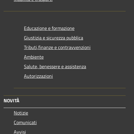
Educazione e formazione
Giustizia e sicurezza pubblica
Tributi,finanze e contravvenzioni
Ambiente
Salute, benessere e assistenza
Autorizzazioni
NOVITÀ
Notizie
Comunicati
Avvisi