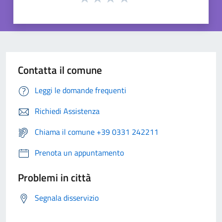
Contatta il comune
Leggi le domande frequenti
Richiedi Assistenza
Chiama il comune +39 0331 242211
Prenota un appuntamento
Problemi in città
Segnala disservizio