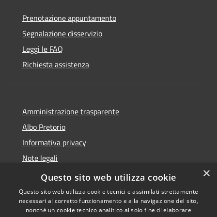
Prenotazione appuntamento
Segnalazione disservizio
Leggi le FAQ
Richiesta assistenza
Amministrazione trasparente
Albo Pretorio
Informativa privacy
Note legali
×
Dichiarazione di accessibilità
Questo sito web utilizza cookie
Questo sito web utilizza cookie tecnici e assimilati strettamente
necessari al corretto funzionamento e alla navigazione del sito,
nonché un cookie tecnico analitico al solo fine di elaborare