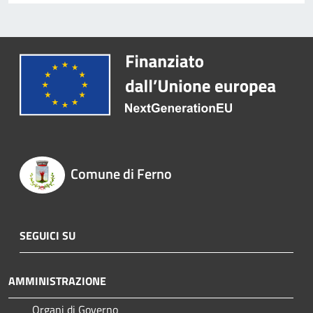
Comune di Ferno
SEGUICI SU
AMMINISTRAZIONE
Organi di Governo