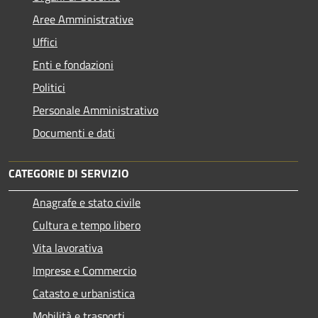
Aree Amministrative
Uffici
Enti e fondazioni
Politici
Personale Amministrativo
Documenti e dati
CATEGORIE DI SERVIZIO
Anagrafe e stato civile
Cultura e tempo libero
Vita lavorativa
Imprese e Commercio
Catasto e urbanistica
Mobilità e trasporti