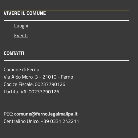
VIVERE IL COMUNE
Luoghi
Eventi
CONTATTI
Comune di Ferno
Via Aldo Moro, 3 - 21010 - Ferno
Codice Fiscale: 00237790126
Partita IVA: 00237790126
PEC:
comune@ferno.legalmailpa.it
Centralino Unico: +39 0331 242211