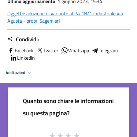
Ultimo aggiornamento
: 1 giugno 2023, 15:34
Oggetto: adozione di variante al PA 1B/1 industriale via
Agusta - propr. Sagem srl
Condividi:
Facebook
Twitter
Whatsapp
Telegram
LinkedIn
Vedi azioni
Quanto sono chiare le informazioni
su questa pagina?