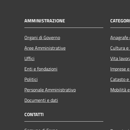
AMMINISTRAZIONE
CATEGORI
Organi di Governo
Anagrafe e
Aree Amministrative
Cultura e
Uffici
Vita lavor
Enti e fondazioni
Imprese 
Politici
Catasto e
Personale Amministrativo
Mobilità e
Documenti e dati
CONTATTI