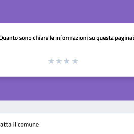
Quanto sono chiare le informazioni su questa pagina
atta il comune