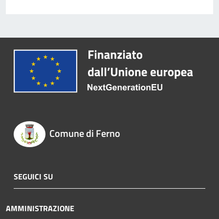
Comune di Ferno
SEGUICI SU
AMMINISTRAZIONE