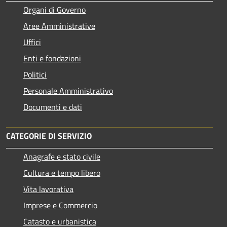
Organi di Governo
Aree Amministrative
Uffici
Enti e fondazioni
Politici
Personale Amministrativo
Documenti e dati
CATEGORIE DI SERVIZIO
Anagrafe e stato civile
Cultura e tempo libero
Vita lavorativa
Imprese e Commercio
Catasto e urbanistica