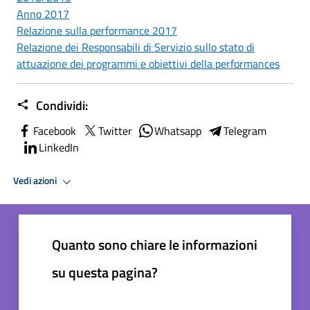
Anno 2017
Relazione sulla performance 2017
Relazione dei Responsabili di Servizio sullo stato di
attuazione dei programmi e obiettivi della performances
Condividi:
Facebook
Twitter
Whatsapp
Telegram
LinkedIn
Vedi azioni
Quanto sono chiare le informazioni
su questa pagina?