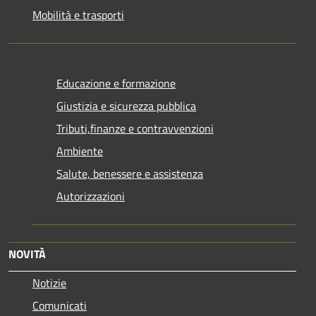
Mobilità e trasporti
Educazione e formazione
Giustizia e sicurezza pubblica
Tributi,finanze e contravvenzioni
Ambiente
Salute, benessere e assistenza
Autorizzazioni
NOVITÀ
Notizie
Comunicati