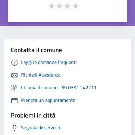
Contatta il comune
Leggi le domande frequenti
Richiedi Assistenza
Chiama il comune +39 0331 242211
Prenota un appuntamento
Problemi in città
Segnala disservizio