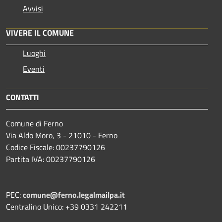
Avvisi
VIVERE IL COMUNE
Luoghi
Eventi
CONTATTI
Comune di Ferno
Via Aldo Moro, 3 - 21010 - Ferno
Codice Fiscale: 00237790126
Partita IVA: 00237790126
PEC:
comune@ferno.legalmailpa.it
Centralino Unico: +39 0331 242211