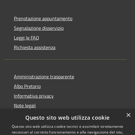
Prenotazione appuntamento
Segnalazione disservizio
Leggi le FAQ
Richiesta assistenza
Amministrazione trasparente
Albo Pretorio
Informativa privacy
Note legali
×
Dichiarazione di accessibilità
Questo sito web utilizza cookie
Questo sito web utilizza cookie tecnici e assimilati strettamente
necessari al corretto funzionamento e alla navigazione del sito,