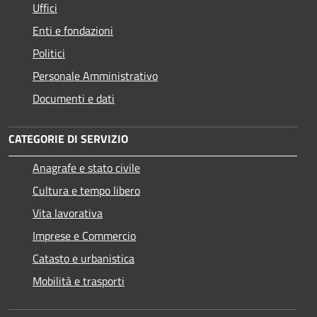
Uffici
Enti e fondazioni
Politici
Personale Amministrativo
Documenti e dati
CATEGORIE DI SERVIZIO
Anagrafe e stato civile
Cultura e tempo libero
Vita lavorativa
Imprese e Commercio
Catasto e urbanistica
Mobilità e trasporti