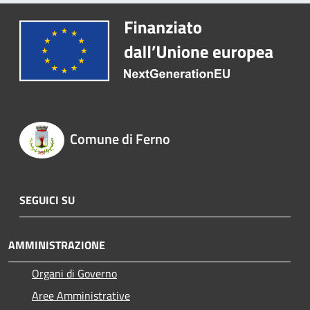
Comune di Ferno
SEGUICI SU
AMMINISTRAZIONE
Organi di Governo
Aree Amministrative