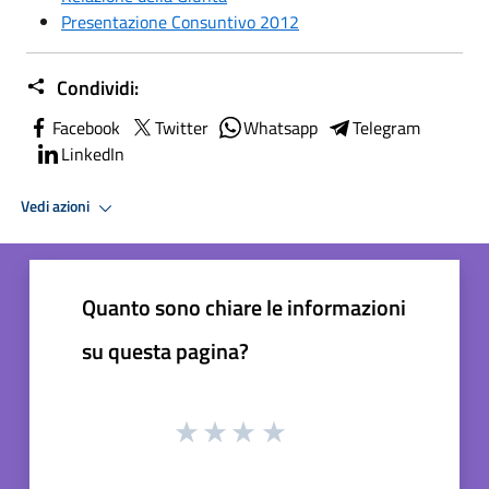
Presentazione Consuntivo 2012
Condividi:
Facebook
Twitter
Whatsapp
Telegram
LinkedIn
Vedi azioni
Quanto sono chiare le informazioni
su questa pagina?