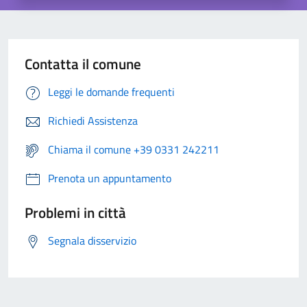
Contatta il comune
Leggi le domande frequenti
Richiedi Assistenza
Chiama il comune +39 0331 242211
Prenota un appuntamento
Problemi in città
Segnala disservizio