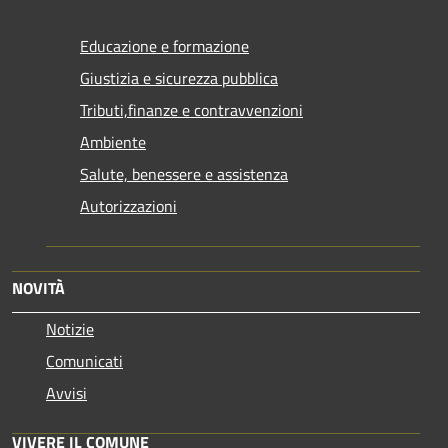
Educazione e formazione
Giustizia e sicurezza pubblica
Tributi,finanze e contravvenzioni
Ambiente
Salute, benessere e assistenza
Autorizzazioni
NOVITÀ
Notizie
Comunicati
Avvisi
VIVERE IL COMUNE