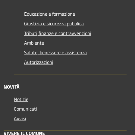
Educazione e formazione
Giustizia e sicurezza pubblica
Tributi,finanze e contravvenzioni
Ambiente
Salute, benessere e assistenza
Autorizzazioni
NOVITÀ
Notizie
Comunicati
Avvisi
VIVERE IL COMUNE