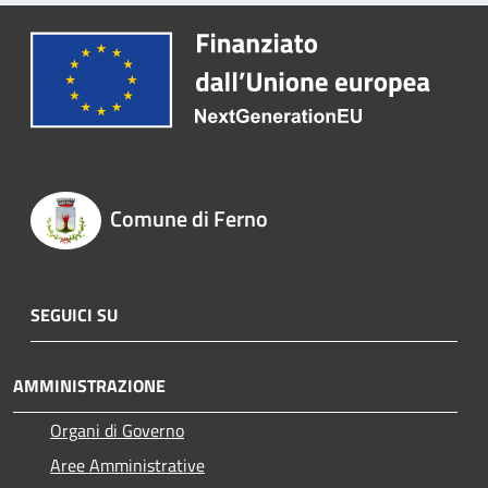
Comune di Ferno
SEGUICI SU
AMMINISTRAZIONE
Organi di Governo
Aree Amministrative