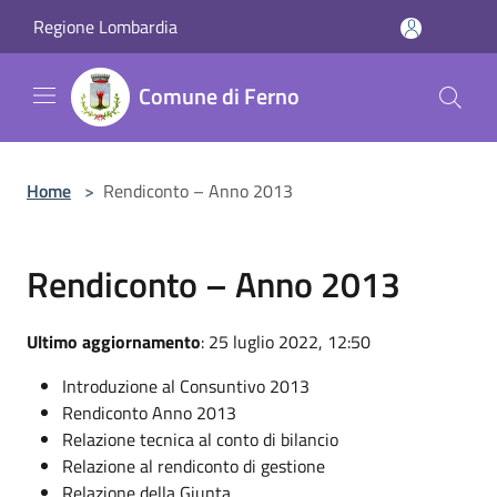
Salta al contenuto principale
Regione Lombardia
Comune di Ferno
Home
>
Rendiconto – Anno 2013
Rendiconto – Anno 2013
Ultimo aggiornamento
: 25 luglio 2022, 12:50
Introduzione al Consuntivo 2013
Rendiconto Anno 2013
Relazione tecnica al conto di bilancio
Relazione al rendiconto di gestione
Relazione della Giunta