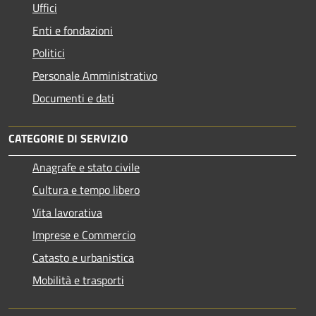
Uffici
Enti e fondazioni
Politici
Personale Amministrativo
Documenti e dati
CATEGORIE DI SERVIZIO
Anagrafe e stato civile
Cultura e tempo libero
Vita lavorativa
Imprese e Commercio
Catasto e urbanistica
Mobilità e trasporti