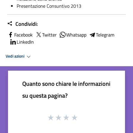
Presentazione Consuntivo 2013
Condividi:
Facebook
Twitter
Whatsapp
Telegram
LinkedIn
Vedi azioni
Quanto sono chiare le informazioni
su questa pagina?