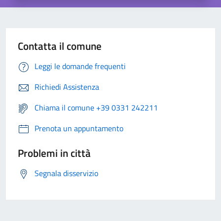
Contatta il comune
Leggi le domande frequenti
Richiedi Assistenza
Chiama il comune +39 0331 242211
Prenota un appuntamento
Problemi in città
Segnala disservizio