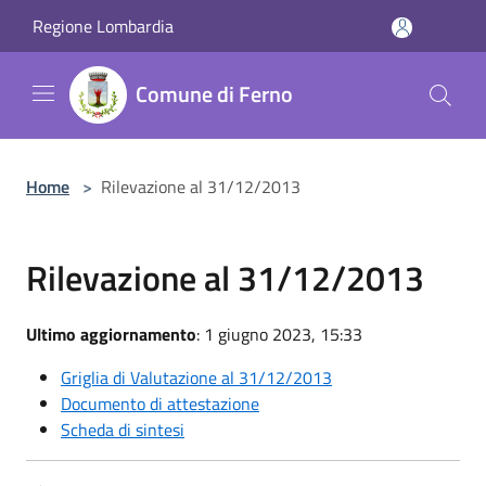
Salta al contenuto principale
Regione Lombardia
Comune di Ferno
Home
>
Rilevazione al 31/12/2013
Rilevazione al 31/12/2013
Ultimo aggiornamento
: 1 giugno 2023, 15:33
Griglia di Valutazione al 31/12/2013
Documento di attestazione
Scheda di sintesi