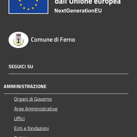
Comune di Ferno
SEGUICI SU
AMMINISTRAZIONE
Organi di Governo
Aree Amministrative
Uffici
Enti e fondazioni