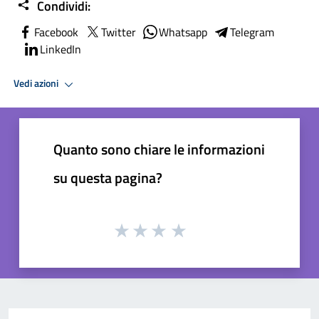
Condividi:
Facebook
Twitter
Whatsapp
Telegram
LinkedIn
Vedi azioni
Quanto sono chiare le informazioni
su questa pagina?