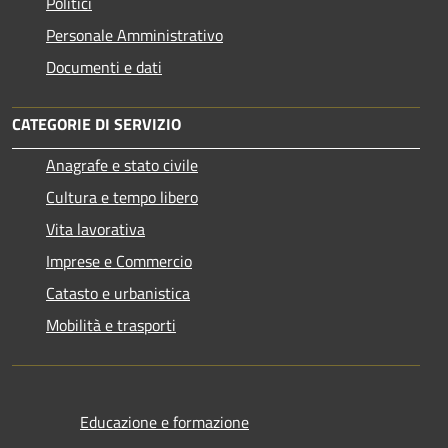
Politici
Personale Amministrativo
Documenti e dati
CATEGORIE DI SERVIZIO
Anagrafe e stato civile
Cultura e tempo libero
Vita lavorativa
Imprese e Commercio
Catasto e urbanistica
Mobilità e trasporti
Educazione e formazione