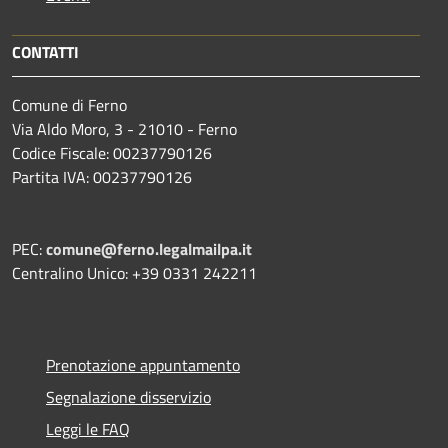
CONTATTI
Comune di Ferno
Via Aldo Moro, 3 - 21010 - Ferno
Codice Fiscale: 00237790126
Partita IVA: 00237790126
PEC:
comune@ferno.legalmailpa.it
Centralino Unico: +39 0331 242211
Prenotazione appuntamento
Segnalazione disservizio
Leggi le FAQ