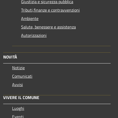
Giustizia e sicurezza pubblica
Tributi,finanze e contravvenzioni
Ambiente
Salute, benessere e assistenza
Autorizzazioni
NOVITÀ
Notizie
Comunicati
Avvisi
VIVERE IL COMUNE
Luoghi
Eventi