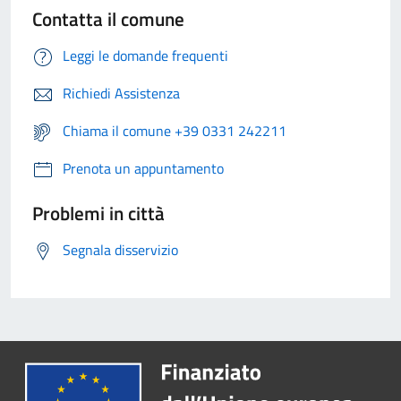
Contatta il comune
Leggi le domande frequenti
Richiedi Assistenza
Chiama il comune +39 0331 242211
Prenota un appuntamento
Problemi in città
Segnala disservizio