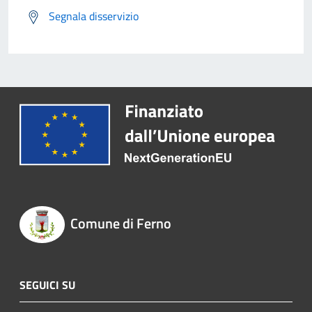
Segnala disservizio
Comune di Ferno
SEGUICI SU