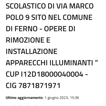
SCOLASTICO DI VIA MARCO
POLO 9 SITO NEL COMUNE
DI FERNO - OPERE DI
RIMOZIONE E
INSTALLAZIONE
APPARECCHI ILLUMINANTI ”
CUP I12D18000040004 -
CIG 7871871971
Ultimo aggiornamento
: 1 giugno 2023, 15:36