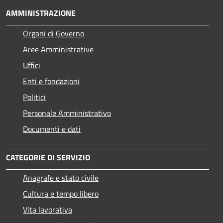
AMMINISTRAZIONE
Organi di Governo
Aree Amministrative
Uffici
Enti e fondazioni
Politici
Personale Amministrativo
Documenti e dati
CATEGORIE DI SERVIZIO
Anagrafe e stato civile
Cultura e tempo libero
Vita lavorativa