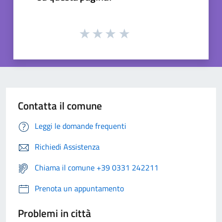
Contatta il comune
Leggi le domande frequenti
Richiedi Assistenza
Chiama il comune +39 0331 242211
Prenota un appuntamento
Problemi in città