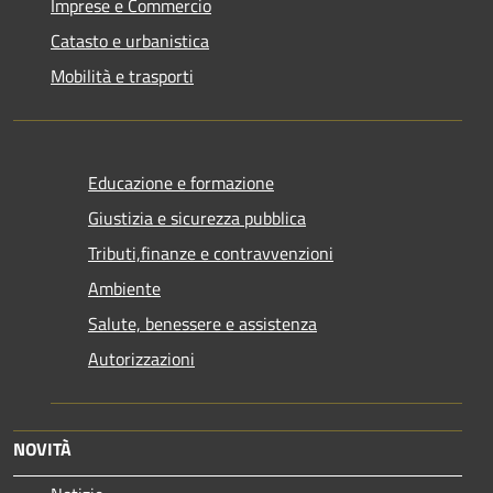
Imprese e Commercio
Catasto e urbanistica
Mobilità e trasporti
Educazione e formazione
Giustizia e sicurezza pubblica
Tributi,finanze e contravvenzioni
Ambiente
Salute, benessere e assistenza
Autorizzazioni
NOVITÀ