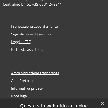
Centralino Unico: +39 0331 242211
Prenotazione appuntamento
Segnalazione disservizio
Leggi le FAQ
Richiesta assistenza
Amministrazione trasparente
Albo Pretorio
Informativa privacy
Note legali
×
Dichiarazione di accessibilità
Questo sito web utilizza cookie