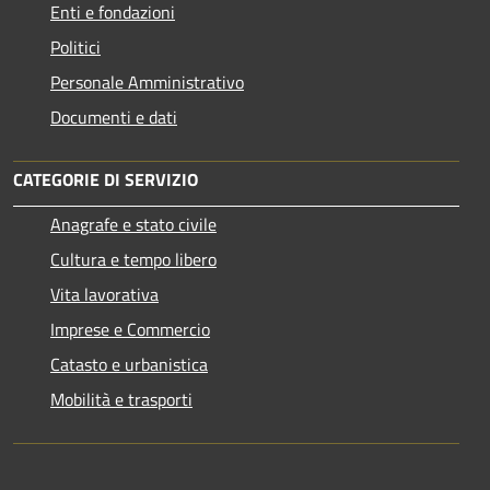
Enti e fondazioni
Politici
Personale Amministrativo
Documenti e dati
CATEGORIE DI SERVIZIO
Anagrafe e stato civile
Cultura e tempo libero
Vita lavorativa
Imprese e Commercio
Catasto e urbanistica
Mobilità e trasporti