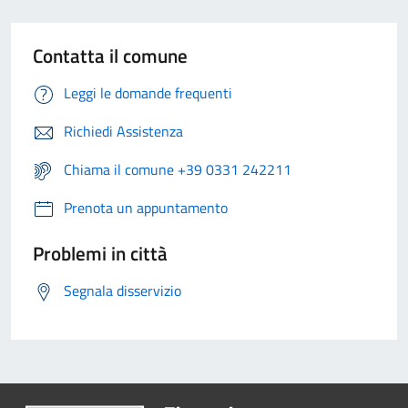
Contatta il comune
Leggi le domande frequenti
Richiedi Assistenza
Chiama il comune +39 0331 242211
Prenota un appuntamento
Problemi in città
Segnala disservizio