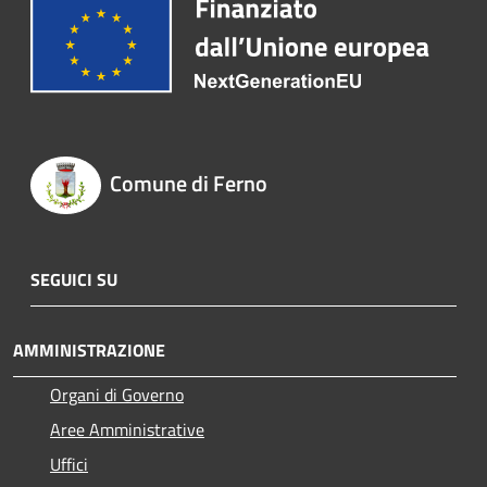
Comune di Ferno
SEGUICI SU
AMMINISTRAZIONE
Organi di Governo
Aree Amministrative
Uffici