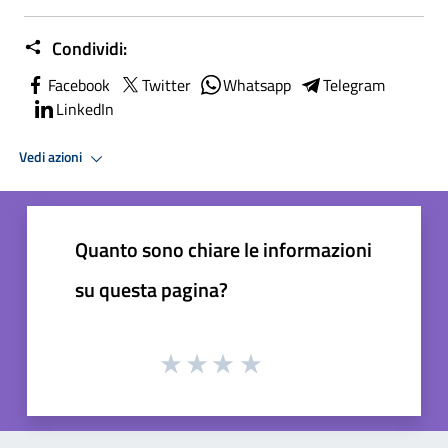
Condividi:
Facebook
Twitter
Whatsapp
Telegram
LinkedIn
Vedi azioni
Quanto sono chiare le informazioni
su questa pagina?