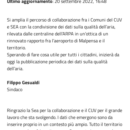
Ultimo aggiornamento
: 20 settembre 2022, 16:48
Si amplia il percorso di collaborazione fra i Comuni del CUV
e SEA con la condivisione dei dati sulla qualità dell’aria,
rilevata dalle centraline dell’ARPA in un’ottica di un
rinnovato rapporto fra l’aeroporto di Malpensa e il
territorio.
Sperando di fare cosa utile per tutti i cittadini, inizierà da
oggi la pubblicazione periodica dei dati sulla qualità
dell’aria.
Filippo Gesualdi
Sindaco
Ringrazio la Sea per la collaborazione e il CUV per il grande
lavoro che sta svolgendo. I dati che emergono sono da
inserire proprio in un contesto più ampio. Tutto il territorio