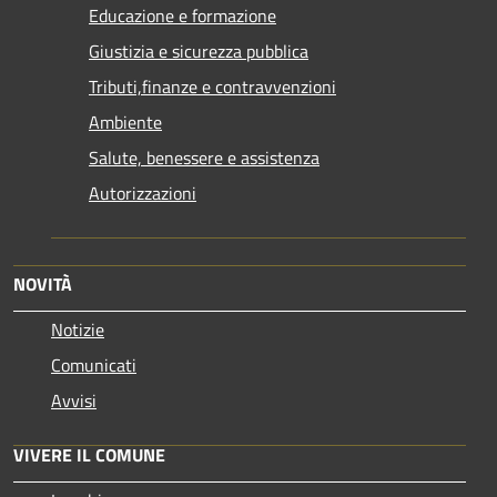
Educazione e formazione
Giustizia e sicurezza pubblica
Tributi,finanze e contravvenzioni
Ambiente
Salute, benessere e assistenza
Autorizzazioni
NOVITÀ
Notizie
Comunicati
Avvisi
VIVERE IL COMUNE