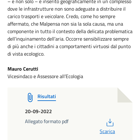
– e non solo – è inserito geograficamente in un complesso
dove le infrastrutture non sono adeguate a distribuire il
carico trasporti e veicolare. Credo, come ho sempre
affermato, che Malpensa non sia la sola causa, ma una
componente in tutto il contesto della delicata problematica
dell’inquinamento dell’aria. Occorre sensibilizzare sempre
di più anche i cittadini a comportamenti virtuosi dal punto
di vista ecologico.
Mauro Cerutti
Vicesindaco e Assessore all’Ecologia
Risultati
20-09-2022
PDF
Allegato formato pdf
Scarica