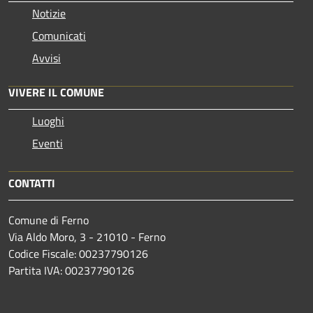
Notizie
Comunicati
Avvisi
VIVERE IL COMUNE
Luoghi
Eventi
CONTATTI
Comune di Ferno
Via Aldo Moro, 3 - 21010 - Ferno
Codice Fiscale: 00237790126
Partita IVA: 00237790126