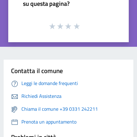
su questa pagina?
Contatta il comune
Leggi le domande frequenti
Richiedi Assistenza
Chiama il comune +39 0331 242211
Prenota un appuntamento