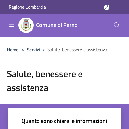
Salta al contenuto principale
Regione Lombardia
Comune di Ferno
Home
>
Servizi
>
Salute, benessere e assistenza
Salute, benessere e
assistenza
Quanto sono chiare le informazioni