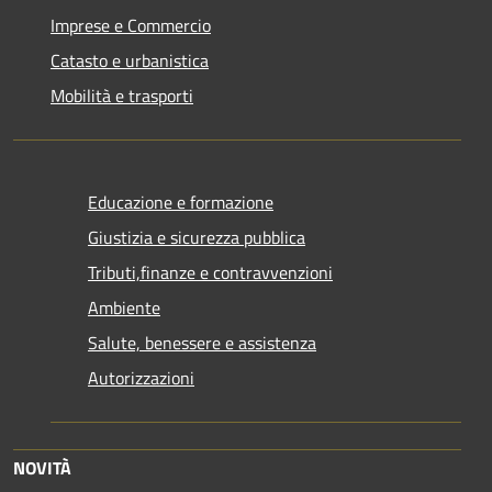
Imprese e Commercio
Catasto e urbanistica
Mobilità e trasporti
Educazione e formazione
Giustizia e sicurezza pubblica
Tributi,finanze e contravvenzioni
Ambiente
Salute, benessere e assistenza
Autorizzazioni
NOVITÀ