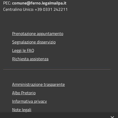
PEC:
comune@ferno.legalmailpa.it
Centralino Unico: +39 0331 242211
Prenotazione appuntamento
Segnalazione disservizio
Leggi le FAQ
Richiesta assistenza
Amministrazione trasparente
Albo Pretorio
Informativa privacy
Note legali
×
Dichiarazione di accessibilità