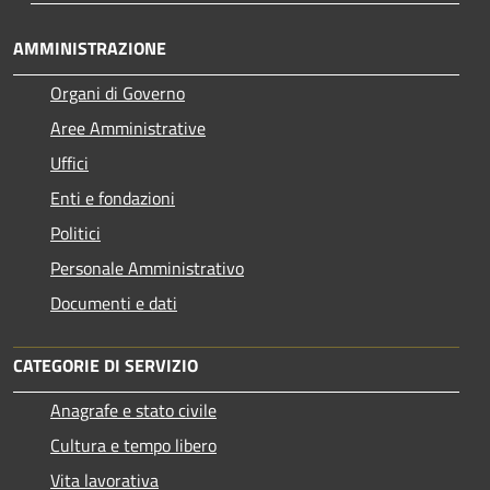
AMMINISTRAZIONE
Organi di Governo
Aree Amministrative
Uffici
Enti e fondazioni
Politici
Personale Amministrativo
Documenti e dati
CATEGORIE DI SERVIZIO
Anagrafe e stato civile
Cultura e tempo libero
Vita lavorativa