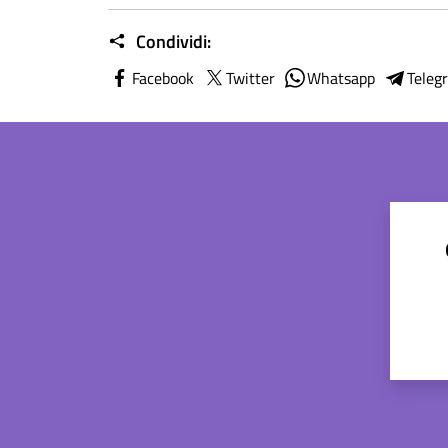
Condividi:
Facebook
Twitter
Whatsapp
Teleg