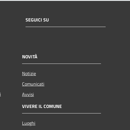
SEGUICI SU
NOVITÀ
Notizie
Comunicati
i
Avvisi
VIVERE IL COMUNE
Luoghi