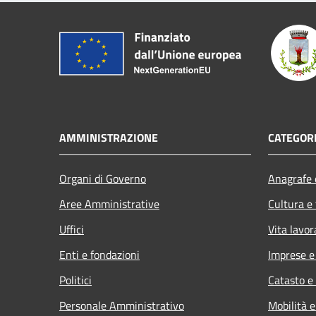
AMMINISTRAZIONE
CATEGORI
Organi di Governo
Anagrafe e
Aree Amministrative
Cultura e
Uffici
Vita lavor
Enti e fondazioni
Imprese 
Politici
Catasto e
Personale Amministrativo
Mobilità e