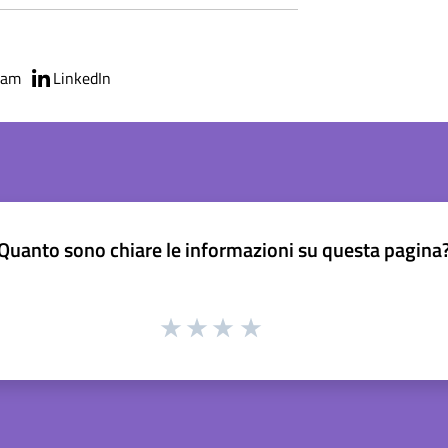
ram
LinkedIn
Quanto sono chiare le informazioni su questa pagina