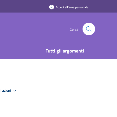
Accedi all'area personale
Cerca
Tutti gli argomenti
i azioni