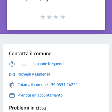
Contatta il comune
Leggi le domande frequenti
Richiedi Assistenza
Chiama il comune +39 0331 242211
Prenota un appuntamento
Problemi in città