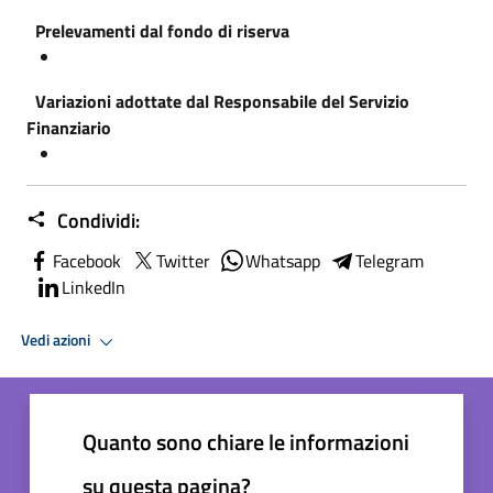
Prelevamenti dal fondo di riserva
Variazioni adottate dal Responsabile del Servizio
Finanziario
Condividi:
Facebook
Twitter
Whatsapp
Telegram
LinkedIn
Vedi azioni
Quanto sono chiare le informazioni
su questa pagina?