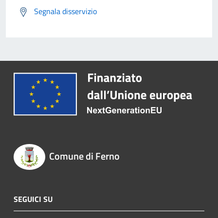
Segnala disservizio
Comune di Ferno
SEGUICI SU