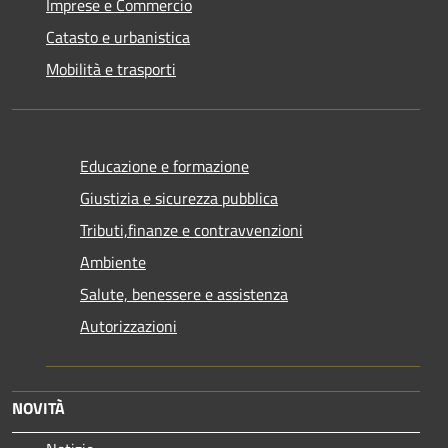
Imprese e Commercio
Catasto e urbanistica
Mobilità e trasporti
Educazione e formazione
Giustizia e sicurezza pubblica
Tributi,finanze e contravvenzioni
Ambiente
Salute, benessere e assistenza
Autorizzazioni
NOVITÀ