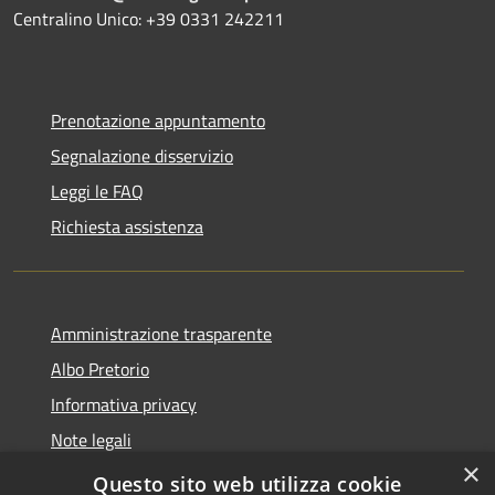
Centralino Unico: +39 0331 242211
Prenotazione appuntamento
Segnalazione disservizio
Leggi le FAQ
Richiesta assistenza
Amministrazione trasparente
Albo Pretorio
Informativa privacy
Note legali
×
Dichiarazione di accessibilità
Questo sito web utilizza cookie