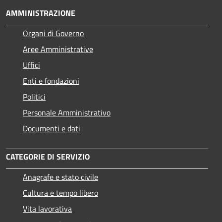
AMMINISTRAZIONE
Organi di Governo
Aree Amministrative
Uffici
Enti e fondazioni
Politici
Personale Amministrativo
Documenti e dati
CATEGORIE DI SERVIZIO
Anagrafe e stato civile
Cultura e tempo libero
Vita lavorativa