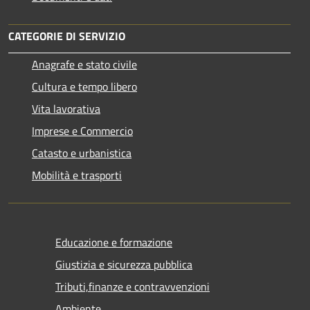
CATEGORIE DI SERVIZIO
Anagrafe e stato civile
Cultura e tempo libero
Vita lavorativa
Imprese e Commercio
Catasto e urbanistica
Mobilità e trasporti
Educazione e formazione
Giustizia e sicurezza pubblica
Tributi,finanze e contravvenzioni
Ambiente