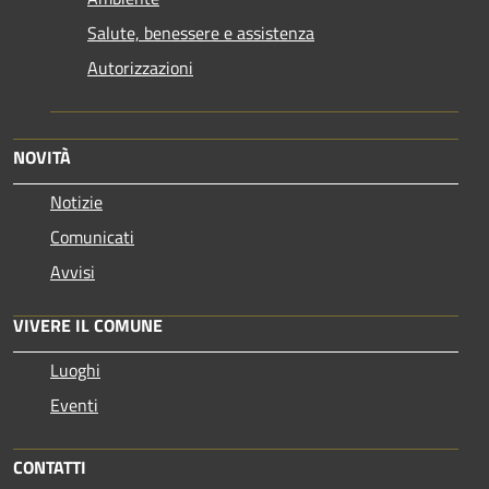
Salute, benessere e assistenza
Autorizzazioni
NOVITÀ
Notizie
Comunicati
Avvisi
VIVERE IL COMUNE
Luoghi
Eventi
CONTATTI