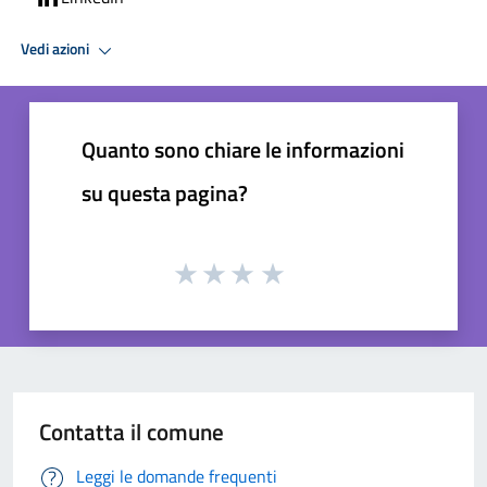
Vedi azioni
Quanto sono chiare le informazioni
su questa pagina?
Contatta il comune
Leggi le domande frequenti