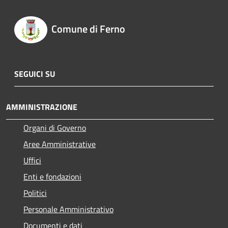
Comune di Ferno
SEGUICI SU
AMMINISTRAZIONE
Organi di Governo
Aree Amministrative
Uffici
Enti e fondazioni
Politici
Personale Amministrativo
Documenti e dati