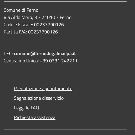
Comune di Ferno
Via Aldo Moro, 3 - 21010 - Ferno
Codice Fiscale: 00237790126
Partita IVA: 00237790126
PEC:
comune@ferno.legalmailpa.it
Centralino Unico: +39 0331 242211
Prenotazione appuntamento
Segnalazione disservizio
Leggi le FAQ
Richiesta assistenza