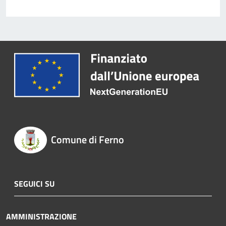
Comune di Ferno
SEGUICI SU
AMMINISTRAZIONE