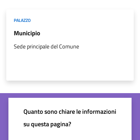
PALAZZO
Municipio
Sede principale del Comune
Quanto sono chiare le informazioni
su questa pagina?