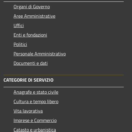
Organi di Governo
Aree Amministrative
Uffici
Enti e fondazioni
Politici
Personale Amministrativo
Documenti e dati
CATEGORIE DI SERVIZIO
Anagrafe e stato civile
Cultura e tempo libero
Vita lavorativa
Imprese e Commercio
Catasto e urbanistica