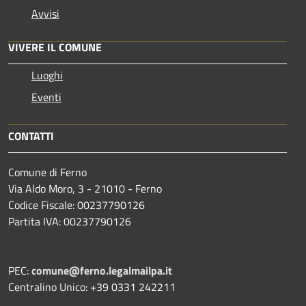
Avvisi
VIVERE IL COMUNE
Luoghi
Eventi
CONTATTI
Comune di Ferno
Via Aldo Moro, 3 - 21010 - Ferno
Codice Fiscale: 00237790126
Partita IVA: 00237790126
PEC:
comune@ferno.legalmailpa.it
Centralino Unico: +39 0331 242211