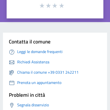
Contatta il comune
Leggi le domande frequenti
Richiedi Assistenza
Chiama il comune +39 0331 242211
Prenota un appuntamento
Problemi in città
Segnala disservizio