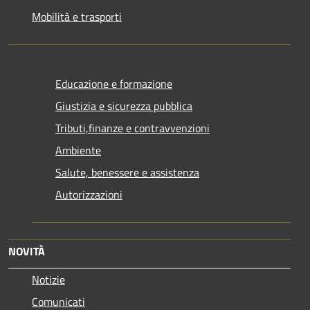
Mobilità e trasporti
Educazione e formazione
Giustizia e sicurezza pubblica
Tributi,finanze e contravvenzioni
Ambiente
Salute, benessere e assistenza
Autorizzazioni
NOVITÀ
Notizie
Comunicati