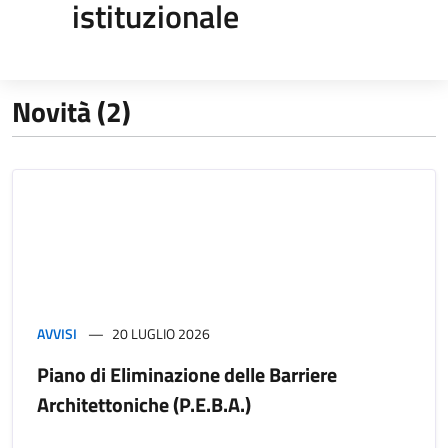
istituzionale
Novità (2)
AVVISI
20 LUGLIO 2026
Piano di Eliminazione delle Barriere
Architettoniche (P.E.B.A.)