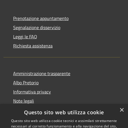
Prenotazione appuntamento
Segnalazione disservizio
Leggi le FAQ
Richiesta assistenza
Amministrazione trasparente
Albo Pretorio
Informativa privacy
Note legali
×
Dichiarazione di accessibilità
Questo sito web utilizza cookie
Questo sito web utilizza cookie tecnici e assimilati strettamente
necessari al corretto funzionamento e alla navigazione del sito,