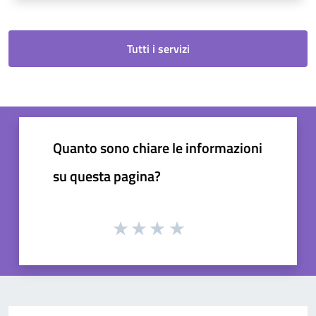
Tutti i servizi
Quanto sono chiare le informazioni
su questa pagina?