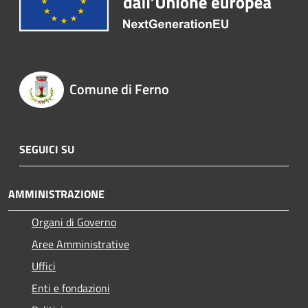
Comune di Ferno
SEGUICI SU
AMMINISTRAZIONE
Organi di Governo
Aree Amministrative
Uffici
Enti e fondazioni