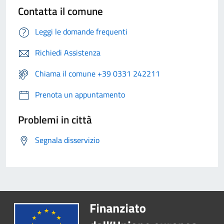
Contatta il comune
Leggi le domande frequenti
Richiedi Assistenza
Chiama il comune +39 0331 242211
Prenota un appuntamento
Problemi in città
Segnala disservizio