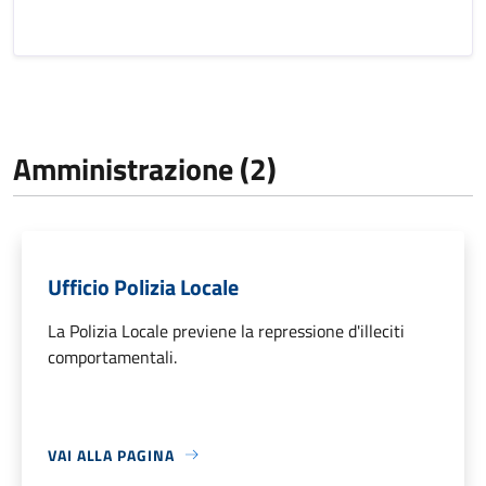
Amministrazione (2)
Ufficio Polizia Locale
La Polizia Locale previene la repressione d'illeciti
comportamentali.
VAI ALLA PAGINA