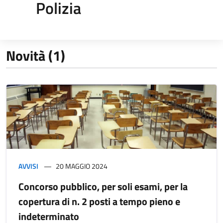
Polizia
Novità (1)
AVVISI
20 MAGGIO 2024
Concorso pubblico, per soli esami, per la
copertura di n. 2 posti a tempo pieno e
indeterminato