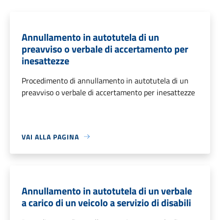
Annullamento in autotutela di un
preavviso o verbale di accertamento per
inesattezze
Procedimento di annullamento in autotutela di un
preavviso o verbale di accertamento per inesattezze
VAI ALLA PAGINA
Annullamento in autotutela di un verbale
a carico di un veicolo a servizio di disabili