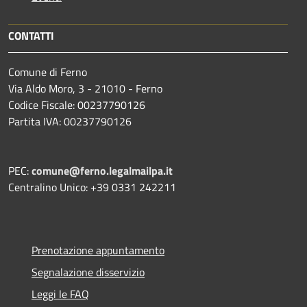
CONTATTI
Comune di Ferno
Via Aldo Moro, 3 - 21010 - Ferno
Codice Fiscale: 00237790126
Partita IVA: 00237790126
PEC:
comune@ferno.legalmailpa.it
Centralino Unico: +39 0331 242211
Prenotazione appuntamento
Segnalazione disservizio
Leggi le FAQ