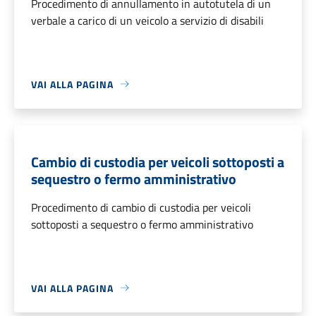
Procedimento di annullamento in autotutela di un
verbale a carico di un veicolo a servizio di disabili
VAI ALLA PAGINA
Cambio di custodia per veicoli sottoposti a
sequestro o fermo amministrativo
Procedimento di cambio di custodia per veicoli
sottoposti a sequestro o fermo amministrativo
VAI ALLA PAGINA