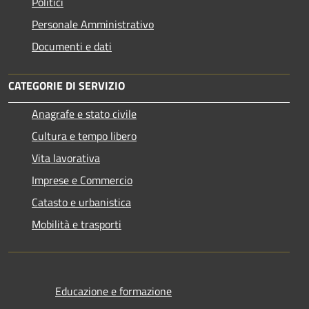
Politici
Personale Amministrativo
Documenti e dati
CATEGORIE DI SERVIZIO
Anagrafe e stato civile
Cultura e tempo libero
Vita lavorativa
Imprese e Commercio
Catasto e urbanistica
Mobilità e trasporti
Educazione e formazione