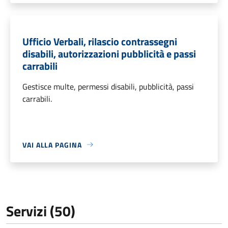
Ufficio Verbali, rilascio contrassegni
disabili, autorizzazioni pubblicità e passi
carrabili
Gestisce multe, permessi disabili, pubblicità, passi
carrabili.
VAI ALLA PAGINA
Servizi (50)