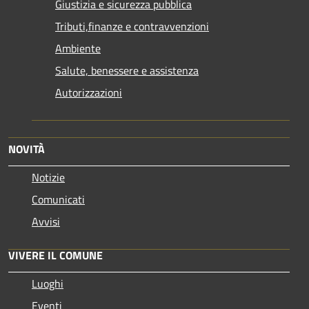
Giustizia e sicurezza pubblica
Tributi,finanze e contravvenzioni
Ambiente
Salute, benessere e assistenza
Autorizzazioni
NOVITÀ
Notizie
Comunicati
Avvisi
VIVERE IL COMUNE
Luoghi
Eventi