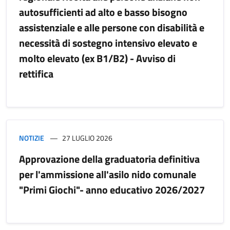
autosufficienti ad alto e basso bisogno
assistenziale e alle persone con disabilità e
necessità di sostegno intensivo elevato e
molto elevato (ex B1/B2) - Avviso di
rettifica
NOTIZIE
27 LUGLIO 2026
Approvazione della graduatoria definitiva
per l'ammissione all'asilo nido comunale
"Primi Giochi"- anno educativo 2026/2027