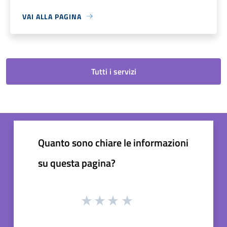
VAI ALLA PAGINA
Tutti i servizi
Quanto sono chiare le informazioni
su questa pagina?