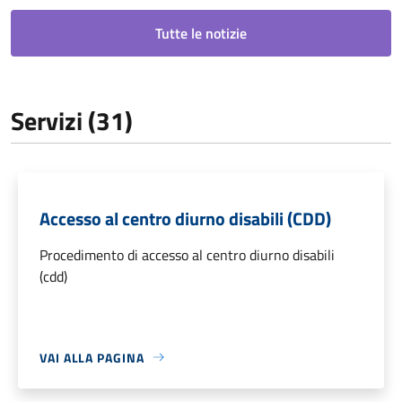
Tutte le notizie
Servizi (31)
Accesso al centro diurno disabili (CDD)
Procedimento di accesso al centro diurno disabili
(cdd)
VAI ALLA PAGINA