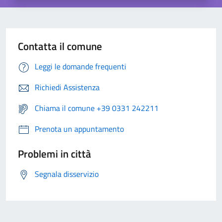
Contatta il comune
Leggi le domande frequenti
Richiedi Assistenza
Chiama il comune +39 0331 242211
Prenota un appuntamento
Problemi in città
Segnala disservizio