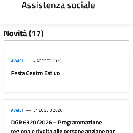
Assistenza sociale
Novità (17)
AVVISI
4 AGOSTO 2026
Festa Centro Estivo
AVVISI
31 LUGLIO 2026
DGR 6320/2026 – Programmazione
regionale rivolta alle persone anziane non