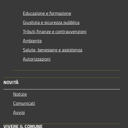
Educazione e formazione
Giustizia e sicurezza pubblica
Tributi,finanze e contravvenzioni
Ambiente
Salute, benessere e assistenza
Autorizzazioni
NOVITÀ
Notizie
Comunicati
Avvisi
VIVERE IL COMUNE