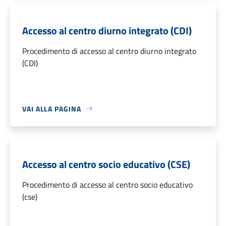
Accesso al centro diurno integrato (CDI)
Procedimento di accesso al centro diurno integrato
(CDI)
VAI ALLA PAGINA
Accesso al centro socio educativo (CSE)
Procedimento di accesso al centro socio educativo
(cse)