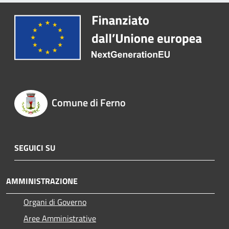
Comune di Ferno
SEGUICI SU
AMMINISTRAZIONE
Organi di Governo
Aree Amministrative