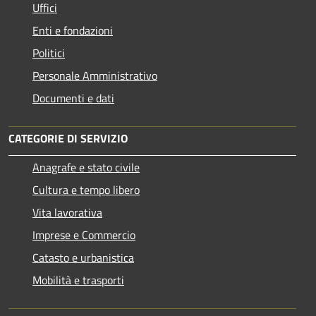
Uffici
Enti e fondazioni
Politici
Personale Amministrativo
Documenti e dati
CATEGORIE DI SERVIZIO
Anagrafe e stato civile
Cultura e tempo libero
Vita lavorativa
Imprese e Commercio
Catasto e urbanistica
Mobilità e trasporti