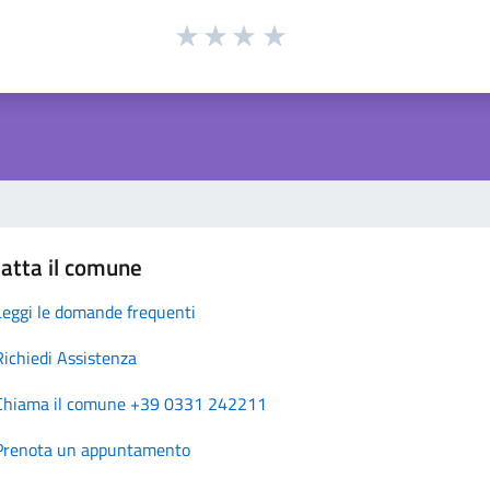
atta il comune
Leggi le domande frequenti
Richiedi Assistenza
Chiama il comune +39 0331 242211
Prenota un appuntamento