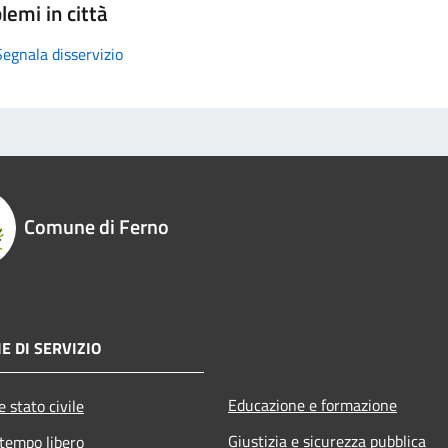
lemi in città
Segnala disservizio
Comune di Ferno
E DI SERVIZIO
Educazione e formazione
 stato civile
Giustizia e sicurezza pubblica
 tempo libero