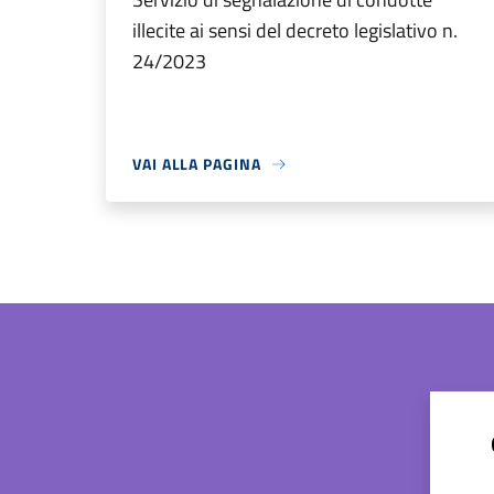
illecite ai sensi del decreto legislativo n.
24/2023
VAI ALLA PAGINA