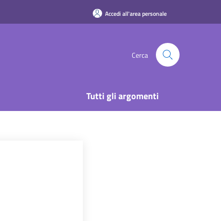
Accedi all'area personale
Cerca
Tutti gli argomenti