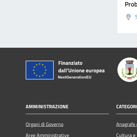
Prob
AMMINISTRAZIONE
CATEGORI
Organi di Governo
Anagrafe e
Aree Amministrative
Cultura e