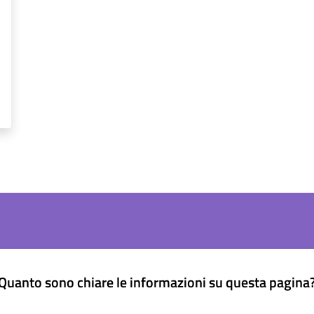
Quanto sono chiare le informazioni su questa pagina