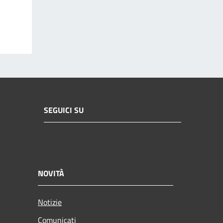
SEGUICI SU
NOVITÀ
Notizie
Comunicati