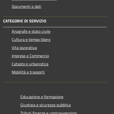
Documenti e dati
CATEGORIE DI SERVIZIO
Anagrafe e stato civile
Cultura e tempo libero
Vita lavorativa
Imprese e Commercio
Catasto e urbanistica
Mobilità e trasporti
Educazione e formazione
Giustizia e sicurezza pubblica
Tributi,finanze e contravvenzioni