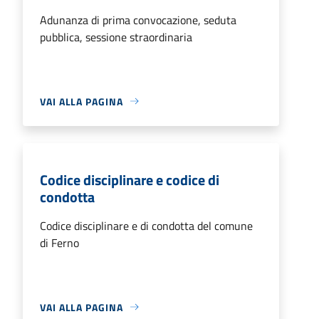
Adunanza di prima convocazione, seduta
pubblica, sessione straordinaria
VAI ALLA PAGINA
Codice disciplinare e codice di
condotta
Codice disciplinare e di condotta del comune
di Ferno
VAI ALLA PAGINA