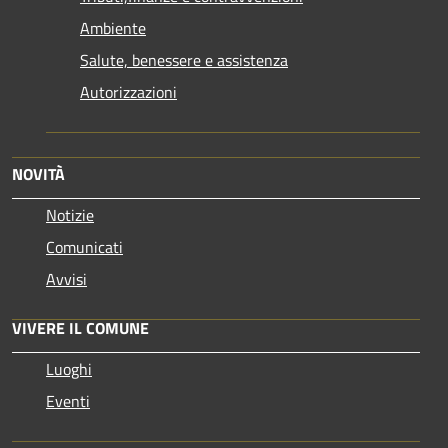
Ambiente
Salute, benessere e assistenza
Autorizzazioni
NOVITÀ
Notizie
Comunicati
Avvisi
VIVERE IL COMUNE
Luoghi
Eventi