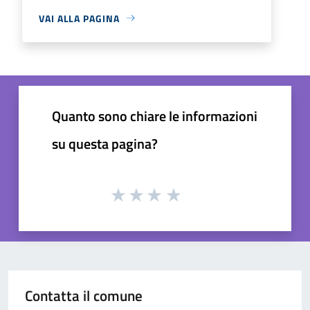
VAI ALLA PAGINA
Quanto sono chiare le informazioni
su questa pagina?
Contatta il comune