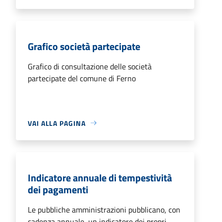
Grafico società partecipate
Grafico di consultazione delle società
partecipate del comune di Ferno
VAI ALLA PAGINA
Indicatore annuale di tempestività
dei pagamenti
Le pubbliche amministrazioni pubblicano, con
cadenza annuale, un indicatore dei propri