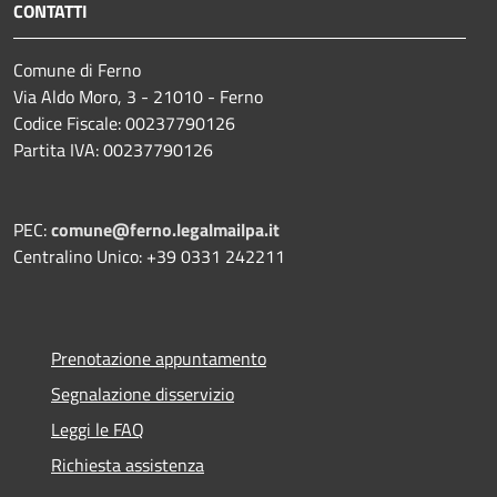
CONTATTI
Comune di Ferno
Via Aldo Moro, 3 - 21010 - Ferno
Codice Fiscale: 00237790126
Partita IVA: 00237790126
PEC:
comune@ferno.legalmailpa.it
Centralino Unico: +39 0331 242211
Prenotazione appuntamento
Segnalazione disservizio
Leggi le FAQ
Richiesta assistenza