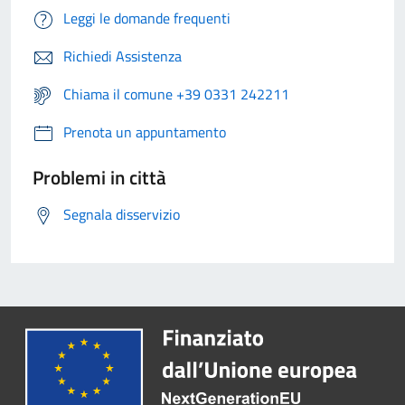
Leggi le domande frequenti
Richiedi Assistenza
Chiama il comune +39 0331 242211
Prenota un appuntamento
Problemi in città
Segnala disservizio