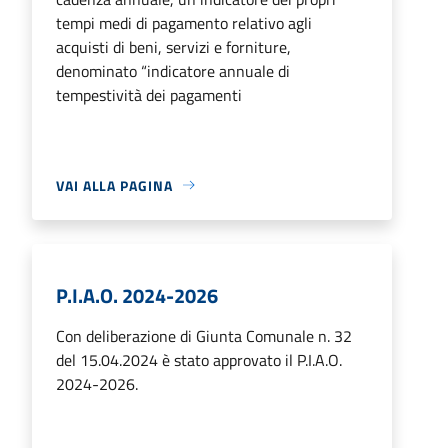
tempi medi di pagamento relativo agli
acquisti di beni, servizi e forniture,
denominato “indicatore annuale di
tempestività dei pagamenti
VAI ALLA PAGINA
P.I.A.O. 2024-2026
Con deliberazione di Giunta Comunale n. 32
del 15.04.2024 è stato approvato il P.I.A.O.
2024-2026.