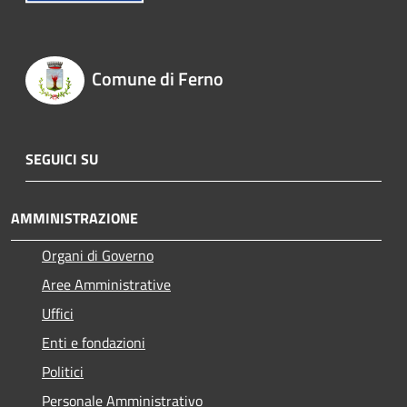
Comune di Ferno
SEGUICI SU
AMMINISTRAZIONE
Organi di Governo
Aree Amministrative
Uffici
Enti e fondazioni
Politici
Personale Amministrativo