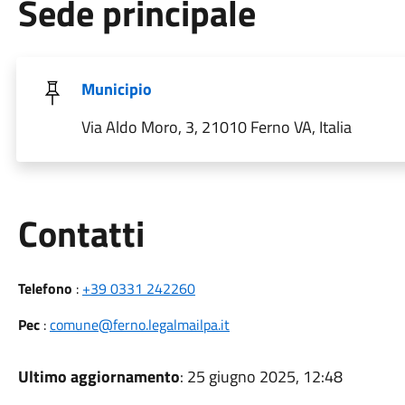
Sede principale
Municipio
Via Aldo Moro, 3, 21010 Ferno VA, Italia
Utili
Contatti
Telefono
:
+39 0331 242260
Pec
:
comune@ferno.legalmailpa.it
Ultimo aggiornamento
: 25 giugno 2025, 12:48