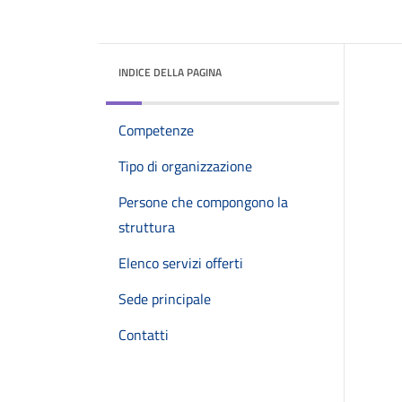
INDICE DELLA PAGINA
Competenze
Tipo di organizzazione
Persone che compongono la
struttura
Elenco servizi offerti
Sede principale
Contatti