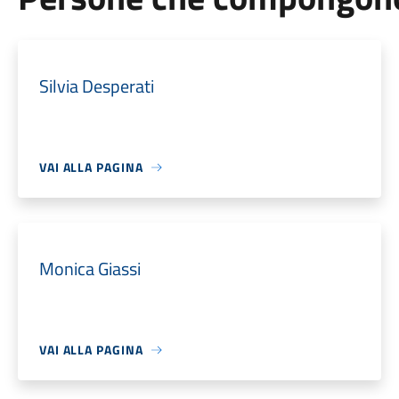
Silvia Desperati
VAI ALLA PAGINA
Monica Giassi
VAI ALLA PAGINA