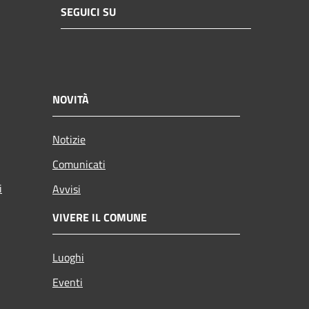
SEGUICI SU
NOVITÀ
Notizie
Comunicati
i
Avvisi
VIVERE IL COMUNE
Luoghi
Eventi