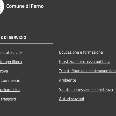
Comune di Ferno
E DI SERVIZIO
Educazione e formazione
 stato civile
Giustizia e sicurezza pubblica
 tempo libero
Tributi,finanze e contravvenzion
ativa
Ambiente
e Commercio
Salute, benessere e assistenza
 urbanistica
Autorizzazioni
 trasporti