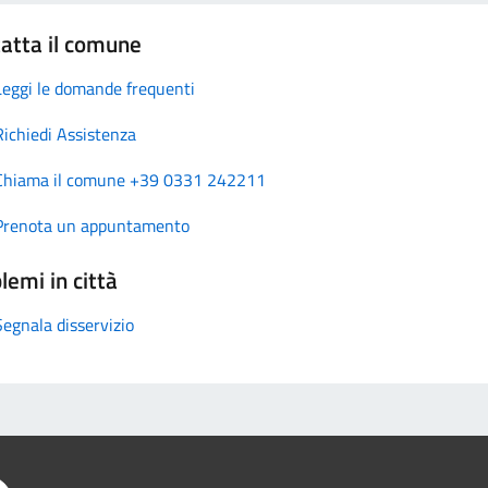
atta il comune
Leggi le domande frequenti
Richiedi Assistenza
Chiama il comune +39 0331 242211
Prenota un appuntamento
lemi in città
Segnala disservizio