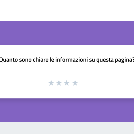
Quanto sono chiare le informazioni su questa pagina