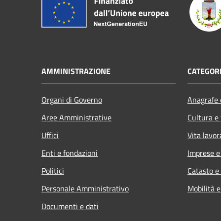
AMMINISTRAZIONE
CATEGORI
Organi di Governo
Anagrafe e
Aree Amministrative
Cultura e
Uffici
Vita lavor
Enti e fondazioni
Imprese 
Politici
Catasto e
Personale Amministrativo
Mobilità e
Documenti e dati