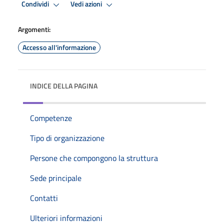
Condividi
Vedi azioni
Argomenti:
Accesso all'informazione
INDICE DELLA PAGINA
Competenze
Tipo di organizzazione
Persone che compongono la struttura
Sede principale
Contatti
Ulteriori informazioni