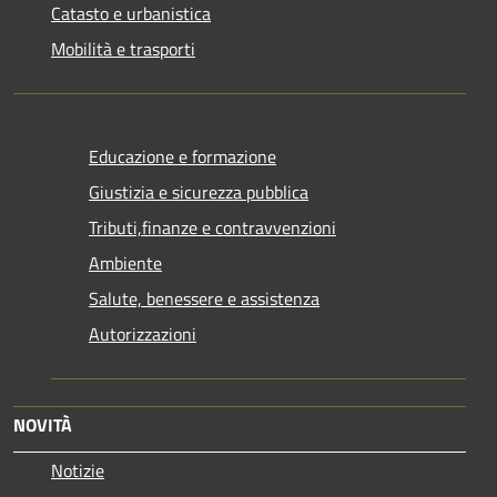
Catasto e urbanistica
Mobilità e trasporti
Educazione e formazione
Giustizia e sicurezza pubblica
Tributi,finanze e contravvenzioni
Ambiente
Salute, benessere e assistenza
Autorizzazioni
NOVITÀ
Notizie