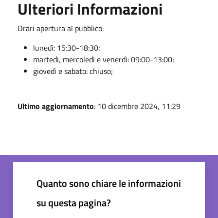
Ulteriori Informazioni
Orari apertura al pubblico:
lunedì: 15:30-18:30;
martedì, mercoledì e venerdì: 09:00-13:00;
giovedì e sabato: chiuso;
Ultimo aggiornamento
: 10 dicembre 2024, 11:29
Quanto sono chiare le informazioni
su questa pagina?