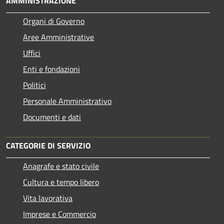
AMMINISTRAZIONE
Organi di Governo
Aree Amministrative
Uffici
Enti e fondazioni
Politici
Personale Amministrativo
Documenti e dati
CATEGORIE DI SERVIZIO
Anagrafe e stato civile
Cultura e tempo libero
Vita lavorativa
Imprese e Commercio