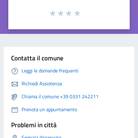
Contatta il comune
Leggi le domande frequenti
Richiedi Assistenza
Chiama il comune +39 0331 242211
Prenota un appuntamento
Problemi in città
Segnala disservizio