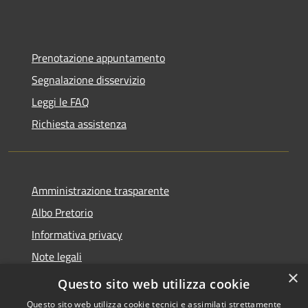
Prenotazione appuntamento
Segnalazione disservizio
Leggi le FAQ
Richiesta assistenza
Amministrazione trasparente
Albo Pretorio
Informativa privacy
Note legali
×
Dichiarazione di accessibilità
Questo sito web utilizza cookie
Questo sito web utilizza cookie tecnici e assimilati strettamente