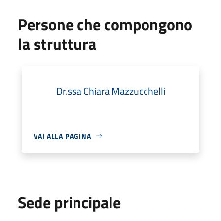
Persone che compongono
la struttura
Dr.ssa Chiara Mazzucchelli
VAI ALLA PAGINA
Sede principale