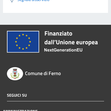
Comune di Ferno
SEGUICI SU