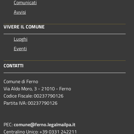
Comunicati
Avvisi
VIVERE IL COMUNE
Luoghi
Eventi
CONTATTI
Comune di Ferno
Via Aldo Moro, 3 - 21010 - Ferno
Codice Fiscale: 00237790126
Partita IVA: 00237790126
PEC:
comune@ferno.legalmailpa.it
Centralino Unico: +39 0331 242211