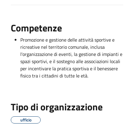
Competenze
Promozione e gestione delle attività sportive e
ricreative nel territorio comunale, inclusa
l'organizzazione di eventi, la gestione di impianti e
spazi sportivi, e il sostegno alle associazioni locali
per incentivare la pratica sportiva e il benessere
fisico tra i cittadini di tutte le età.
Tipo di organizzazione
ufficio