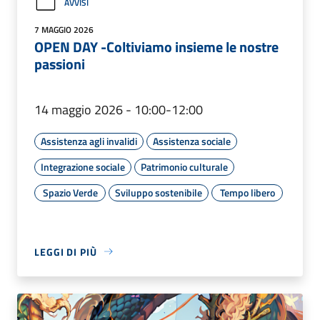
AVVISI
7 MAGGIO 2026
OPEN DAY -Coltiviamo insieme le nostre
passioni
14 maggio 2026 - 10:00-12:00
Assistenza agli invalidi
Assistenza sociale
Integrazione sociale
Patrimonio culturale
Spazio Verde
Sviluppo sostenibile
Tempo libero
LEGGI DI PIÙ