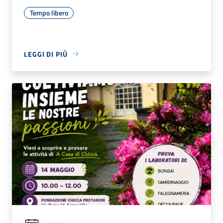
Tempo libero
LEGGI DI PIÙ