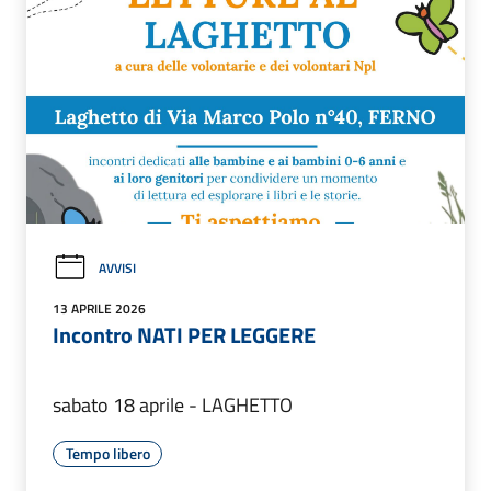
AVVISI
13 APRILE 2026
Incontro NATI PER LEGGERE
sabato 18 aprile - LAGHETTO
Tempo libero