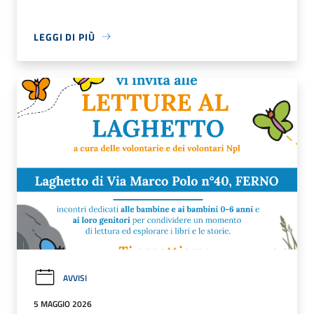
LEGGI DI PIÙ
AVVISI
5 MAGGIO 2026