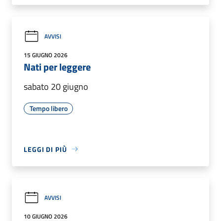
AVVISI
15 GIUGNO 2026
Nati per leggere
sabato 20 giugno
Tempo libero
LEGGI DI PIÙ
AVVISI
10 GIUGNO 2026