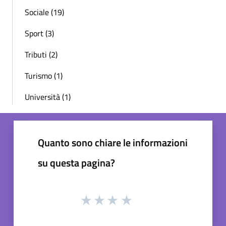
Sociale (19)
Sport (3)
Tributi (2)
Turismo (1)
Università (1)
Quanto sono chiare le informazioni
su questa pagina?