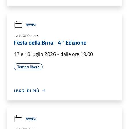
AVVISI
12 LUGLIO 2026
Festa della Birra - 4° Edizione
17 e 18 luglio 2026 - dalle ore 19:00
Tempo libero
LEGGI DI PIÙ
AVVISI