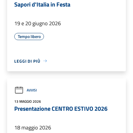
Sapori d'Italia in Festa
19 e 20 giugno 2026
Tempo libero
LEGGI DI PIÙ
AVVISI
13 MAGGIO 2026
Presentazione CENTRO ESTIVO 2026
18 maggio 2026