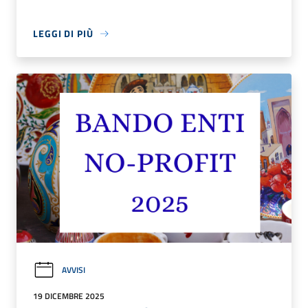
LEGGI DI PIÙ
AVVISI
19 DICEMBRE 2025