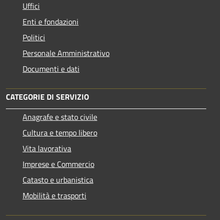
Uffici
Enti e fondazioni
Politici
Personale Amministrativo
Documenti e dati
CATEGORIE DI SERVIZIO
Anagrafe e stato civile
Cultura e tempo libero
Vita lavorativa
Imprese e Commercio
Catasto e urbanistica
Mobilità e trasporti