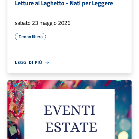
Letture al Laghetto - Nati per Leggere
sabato 23 maggio 2026
Tempo libero
LEGGI DI PIÙ