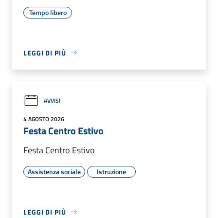
Tempo libero
LEGGI DI PIÙ
AVVISI
4 AGOSTO 2026
Festa Centro Estivo
Festa Centro Estivo
Assistenza sociale
Istruzione
LEGGI DI PIÙ