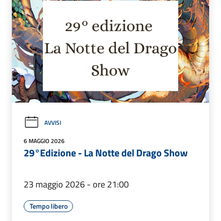
AVVISI
6 MAGGIO 2026
29°Edizione - La Notte del Drago Show
23 maggio 2026 - ore 21:00
Tempo libero