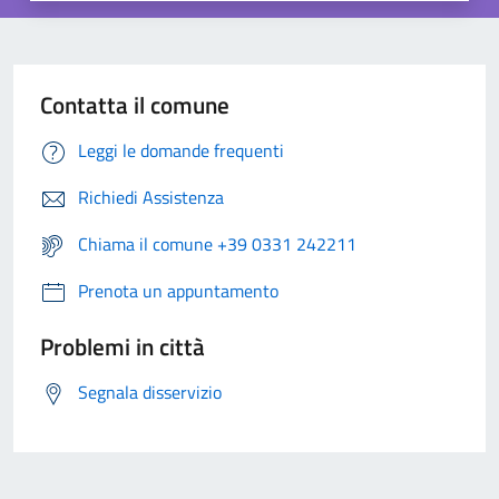
Contatta il comune
Leggi le domande frequenti
Richiedi Assistenza
Chiama il comune +39 0331 242211
Prenota un appuntamento
Problemi in città
Segnala disservizio