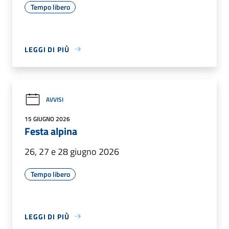
Tempo libero
LEGGI DI PIÙ
AVVISI
15 GIUGNO 2026
Festa alpina
26, 27 e 28 giugno 2026
Tempo libero
LEGGI DI PIÙ