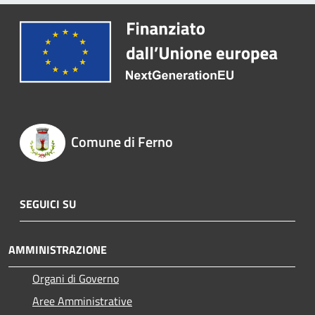
Comune di Ferno
SEGUICI SU
AMMINISTRAZIONE
Organi di Governo
Aree Amministrative