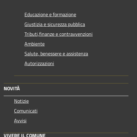
Educazione e formazione
Giustizia e sicurezza pubblica
Tributi,finanze e contravvenzioni
Ambiente
Salute, benessere e assistenza
Autorizzazioni
NOVITÀ
Notizie
Comunicati
Avvisi
VIVERE IL COMUNE