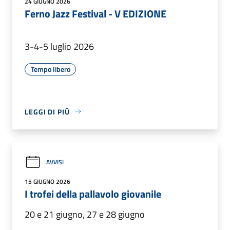
24 GIUGNO 2026
Ferno Jazz Festival - V EDIZIONE
3-4-5 luglio 2026
Tempo libero
LEGGI DI PIÙ
AVVISI
15 GIUGNO 2026
I trofei della pallavolo giovanile
20 e 21 giugno, 27 e 28 giugno