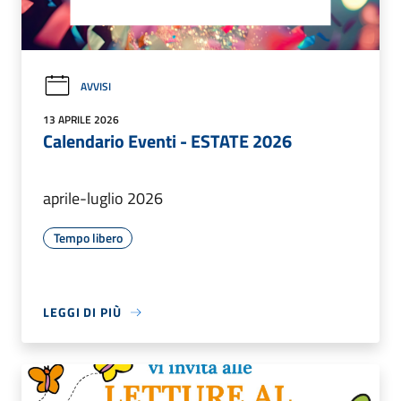
AVVISI
13 APRILE 2026
Calendario Eventi - ESTATE 2026
aprile-luglio 2026
Tempo libero
LEGGI DI PIÙ