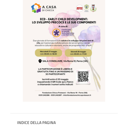
INDICE DELLA PAGINA