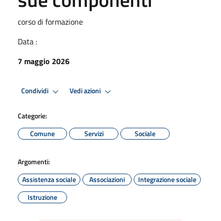
corso di formazione
Data :
7 maggio 2026
Condividi
Vedi azioni
Categorie:
Comune
Servizi
Sociale
Argomenti:
Assistenza sociale
Associazioni
Integrazione sociale
Istruzione