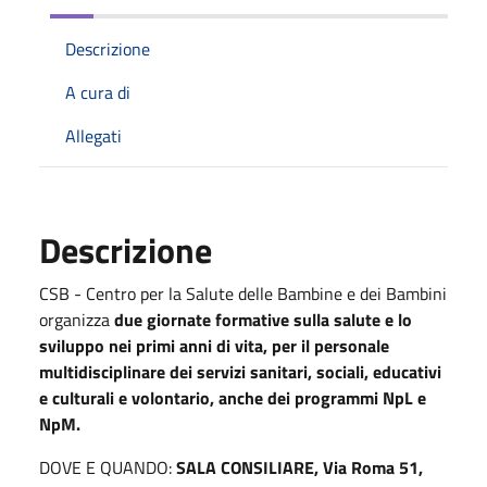
Descrizione
A cura di
Allegati
Descrizione
CSB - Centro per la Salute delle Bambine e dei Bambini
organizza
due giornate formative
sulla
salute e lo
sviluppo nei primi anni di vita
, per il personale
multidisciplinare dei servizi sanitari, sociali, educativi
e culturali e volontario, anche dei programmi NpL e
NpM.
DOVE E QUANDO:
SALA CONSILIARE, Via Roma 51,