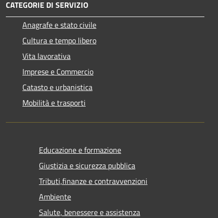
CATEGORIE DI SERVIZIO
Anagrafe e stato civile
Cultura e tempo libero
Vita lavorativa
Imprese e Commercio
Catasto e urbanistica
Mobilità e trasporti
Educazione e formazione
Giustizia e sicurezza pubblica
Tributi,finanze e contravvenzioni
Ambiente
Salute, benessere e assistenza