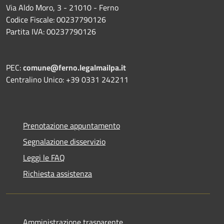
Via Aldo Moro, 3 - 21010 - Ferno
Codice Fiscale: 00237790126
Partita IVA: 00237790126
PEC:
comune@ferno.legalmailpa.it
Centralino Unico: +39 0331 242211
Prenotazione appuntamento
Segnalazione disservizio
Leggi le FAQ
Richiesta assistenza
Amministrazione trasparente