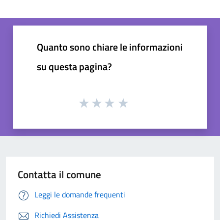
Quanto sono chiare le informazioni
su questa pagina?
Contatta il comune
Leggi le domande frequenti
Richiedi Assistenza