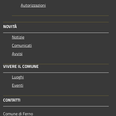
Autorizzazioni
NOVITÀ
Notizie
Comunicati
Avvisi
VIVERE IL COMUNE
Luoghi
Eventi
CONTATTI
Comune di Ferno