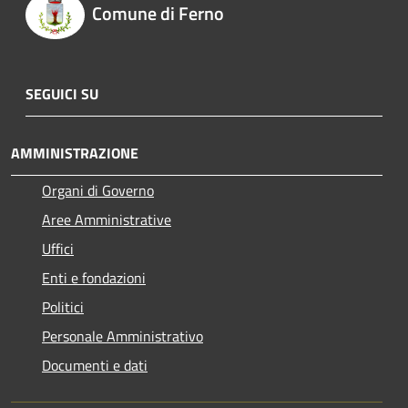
Comune di Ferno
SEGUICI SU
AMMINISTRAZIONE
Organi di Governo
Aree Amministrative
Uffici
Enti e fondazioni
Politici
Personale Amministrativo
Documenti e dati