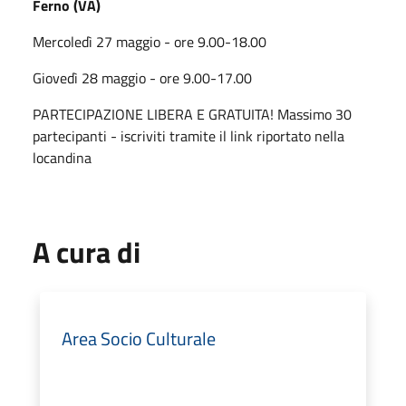
Ferno (VA)
Mercoledì 27 maggio - ore 9.00-18.00
Giovedì 28 maggio - ore 9.00-17.00
PARTECIPAZIONE LIBERA E GRATUITA!
Massimo 30
partecipanti - iscriviti tramite il link riportato nella
locandina
A cura di
Area Socio Culturale