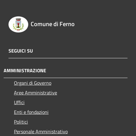
Comune di Ferno
SEGUICI SU
AMMINISTRAZIONE
Organi di Governo
Aree Amministrative
Uffici
Enti e fondazioni
Politici
Personale Amministrativo