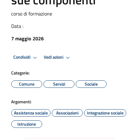
corso di formazione
Data :
7 maggio 2026
Condividi
Vedi azioni
Categorie:
Comune
Servizi
Sociale
Argomenti:
Assistenza sociale
Associazioni
Integrazione sociale
Istruzione