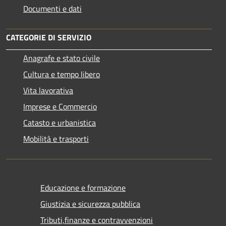
Documenti e dati
CATEGORIE DI SERVIZIO
Anagrafe e stato civile
Cultura e tempo libero
Vita lavorativa
Imprese e Commercio
Catasto e urbanistica
Mobilità e trasporti
Educazione e formazione
Giustizia e sicurezza pubblica
Tributi,finanze e contravvenzioni