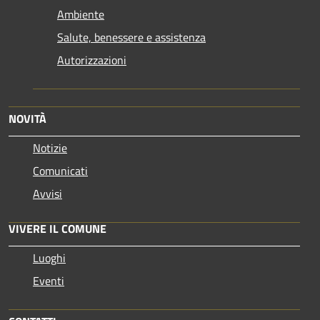
Ambiente
Salute, benessere e assistenza
Autorizzazioni
NOVITÀ
Notizie
Comunicati
Avvisi
VIVERE IL COMUNE
Luoghi
Eventi