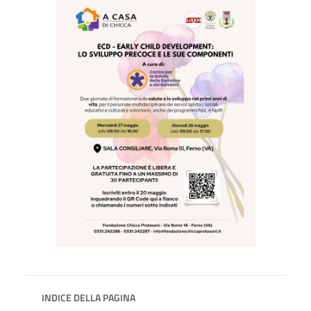
INDICE DELLA PAGINA