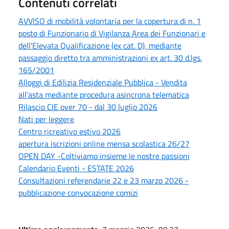
Contenuti correlati
AVVISO di mobilità volontaria per la copertura di n. 1
posto di Funzionario di Vigilanza Area dei Funzionari e
dell'Elevata Qualificazione (ex cat. D), mediante
passaggio diretto tra amministrazioni ex art. 30 d.lgs.
165/2001
Alloggi di Edilizia Residenziale Pubblica - Vendita
all'asta mediante procedura asincrona telematica
Rilascio CIE over 70 - dal 30 luglio 2026
Nati per leggere
Centro ricreativo estivo 2026
apertura iscrizioni online mensa scolastica 26/27
OPEN DAY -Coltiviamo insieme le nostre passioni
Calendario Eventi - ESTATE 2026
Consultazioni referendarie 22 e 23 marzo 2026 -
pubblicazione convocazione comizi