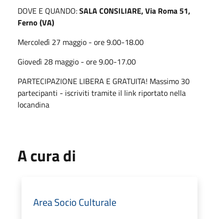
DOVE E QUANDO:
SALA CONSILIARE, Via Roma 51,
Ferno (VA)
Mercoledì 27 maggio - ore 9.00-18.00
Giovedì 28 maggio - ore 9.00-17.00
PARTECIPAZIONE LIBERA E GRATUITA!
Massimo 30
partecipanti - iscriviti tramite il link riportato nella
locandina
A cura di
Area Socio Culturale