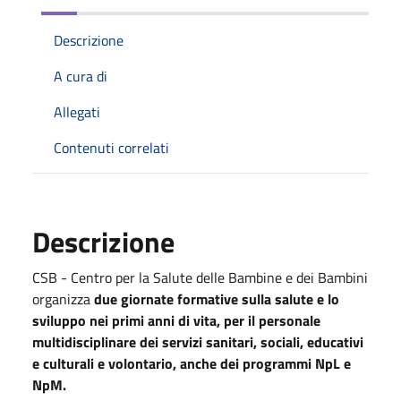
Descrizione
A cura di
Allegati
Contenuti correlati
Descrizione
CSB - Centro per la Salute delle Bambine e dei Bambini
organizza
due giornate formative
sulla
salute e lo
sviluppo nei primi anni di vita
, per il personale
multidisciplinare dei servizi sanitari, sociali, educativi
e culturali e volontario, anche dei programmi NpL e
NpM.