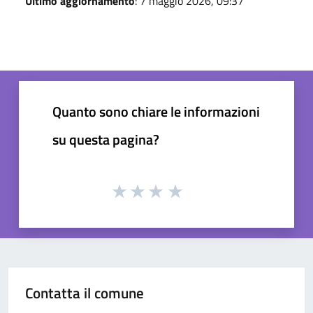
Ultimo aggiornamento
: 7 maggio 2026, 09:37
Quanto sono chiare le informazioni
su questa pagina?
Contatta il comune