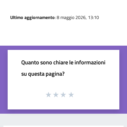
Ultimo aggiornamento
: 8 maggio 2026, 13:10
Quanto sono chiare le informazioni
su questa pagina?