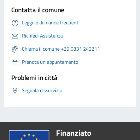
Contatta il comune
Leggi le domande frequenti
Richiedi Assistenza
Chiama il comune +39 0331 242211
Prenota un appuntamento
Problemi in città
Segnala disservizio