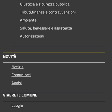
Giustizia e sicurezza pubblica
Tributi,finanze e contravvenzioni
Ambiente
Salute, benessere e assistenza
Autorizzazioni
NOVITÀ
Notizie
Comunicati
Avvisi
VIVERE IL COMUNE
Luoghi