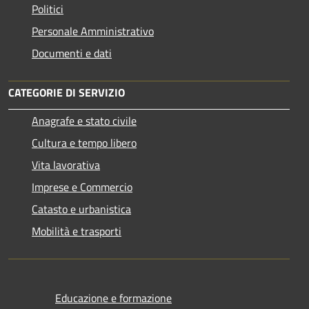
Politici
Personale Amministrativo
Documenti e dati
CATEGORIE DI SERVIZIO
Anagrafe e stato civile
Cultura e tempo libero
Vita lavorativa
Imprese e Commercio
Catasto e urbanistica
Mobilità e trasporti
Educazione e formazione