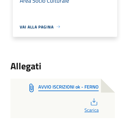
Area Socio Culturale
VAI ALLA PAGINA
Allegati
AVVIO ISCRIZIONI ok - FERNO
PDF
Scarica