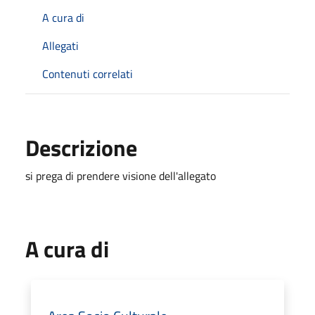
A cura di
Allegati
Contenuti correlati
Descrizione
si prega di prendere visione dell'allegato
A cura di