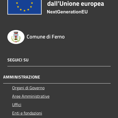
Comune di Ferno
SEGUICI SU
AMMINISTRAZIONE
Organi di Governo
Aree Amministrative
Uffici
Enti e fondazioni