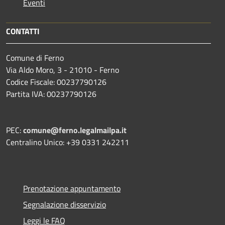
Eventi
CONTATTI
Comune di Ferno
Via Aldo Moro, 3 - 21010 - Ferno
Codice Fiscale: 00237790126
Partita IVA: 00237790126
PEC:
comune@ferno.legalmailpa.it
Centralino Unico: +39 0331 242211
Prenotazione appuntamento
Segnalazione disservizio
Leggi le FAQ