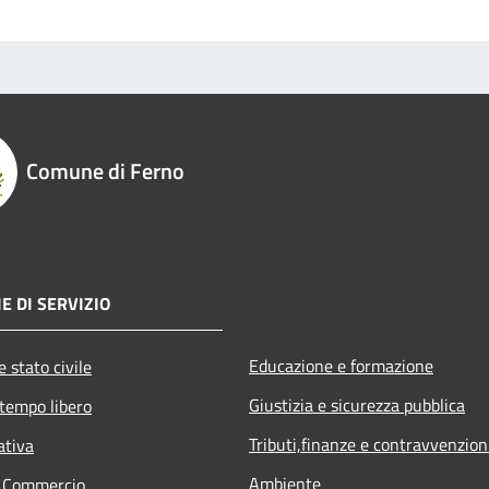
Comune di Ferno
E DI SERVIZIO
Educazione e formazione
 stato civile
Giustizia e sicurezza pubblica
 tempo libero
Tributi,finanze e contravvenzion
ativa
Ambiente
e Commercio