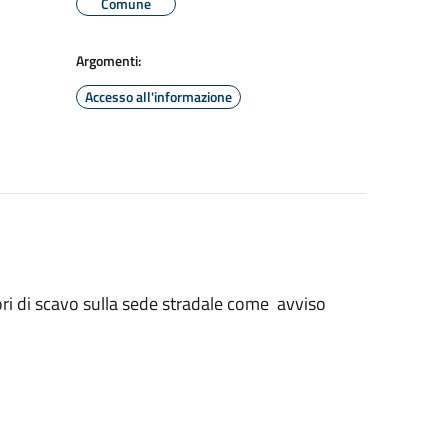
Comune
Argomenti:
Accesso all'informazione
ori di scavo sulla sede stradale come avviso