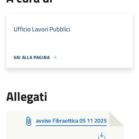
Ufficio Lavori Pubblici
VAI ALLA PAGINA
Allegati
avviso Fibraottica 05 11 2025
PDF