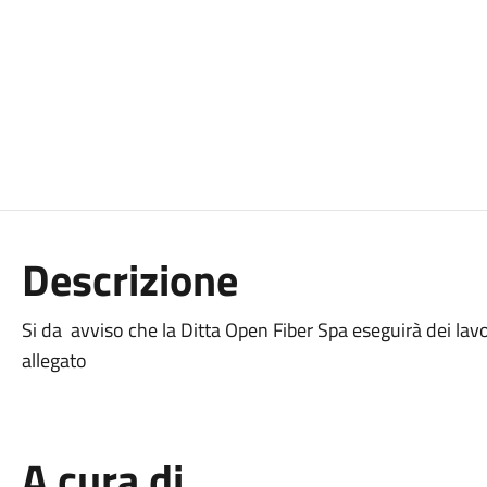
Descrizione
Si da avviso che la Ditta Open Fiber Spa eseguirà dei lav
allegato
A cura di