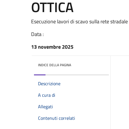
OTTICA
Esecuzione lavori di scavo sulla rete stradale
Data :
13 novembre 2025
INDICE DELLA PAGINA
Descrizione
A cura di
Allegati
Contenuti correlati