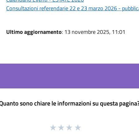
Consultazioni referendarie 22 e 23 marzo 2026 - pubbli
Ultimo aggiornamento
: 13 novembre 2025, 11:01
Quanto sono chiare le informazioni su questa pagina