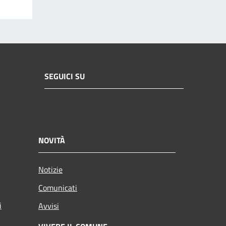
SEGUICI SU
NOVITÀ
Notizie
Comunicati
i
Avvisi