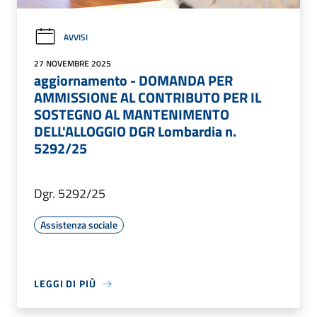
AVVISI
27 NOVEMBRE 2025
aggiornamento - DOMANDA PER
AMMISSIONE AL CONTRIBUTO PER IL
SOSTEGNO AL MANTENIMENTO
DELL'ALLOGGIO DGR Lombardia n.
5292/25
Dgr. 5292/25
Assistenza sociale
LEGGI DI PIÙ