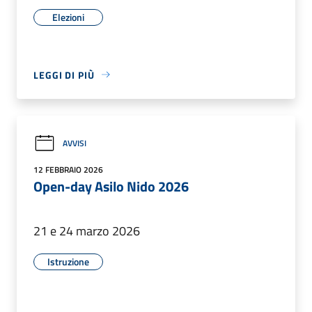
Elezioni
LEGGI DI PIÙ
AVVISI
12 FEBBRAIO 2026
Open-day Asilo Nido 2026
21 e 24 marzo 2026
Istruzione