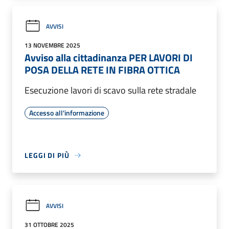
AVVISI
13 NOVEMBRE 2025
Avviso alla cittadinanza PER LAVORI DI
POSA DELLA RETE IN FIBRA OTTICA
Esecuzione lavori di scavo sulla rete stradale
Accesso all'informazione
LEGGI DI PIÙ
AVVISI
31 OTTOBRE 2025