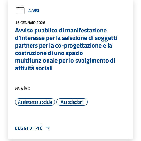
AVVISI
15 GENNAIO 2026
Avviso pubblico di manifestazione
d'interesse per la selezione di soggetti
partners per la co-progettazione e la
costruzione di uno spazio
multifunzionale per lo svolgimento di
attività sociali
avviso
Assistenza sociale
Associazioni
LEGGI DI PIÙ