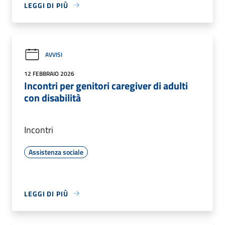
LEGGI DI PIÙ
AVVISI
12 FEBBRAIO 2026
Incontri per genitori caregiver di adulti
con disabilità
Incontri
Assistenza sociale
LEGGI DI PIÙ