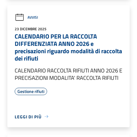
AVVISI
23 DICEMBRE 2025
CALENDARIO PER LA RACCOLTA
DIFFERENZIATA ANNO 2026 e
precisazioni riguardo modalità di raccolta
dei rifiuti
CALENDARIO RACCOLTA RIFIUTI ANNO 2026 E
PRECISAZIONI MODALITA' RACCOLTA RIFIUTI
Gestione rifiuti
LEGGI DI PIÙ