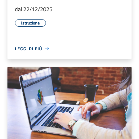
dal 22/12/2025
Istruzione
LEGGI DI PIÙ