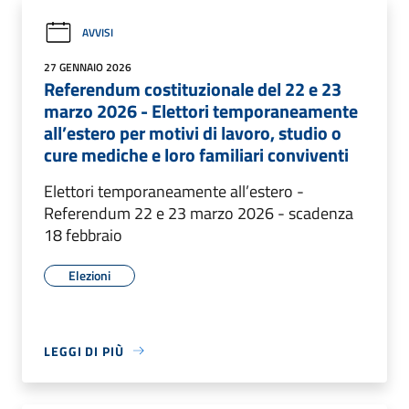
AVVISI
27 GENNAIO 2026
Referendum costituzionale del 22 e 23
marzo 2026 - Elettori temporaneamente
all’estero per motivi di lavoro, studio o
cure mediche e loro familiari conviventi
Elettori temporaneamente all’estero -
Referendum 22 e 23 marzo 2026 - scadenza
18 febbraio
Elezioni
LEGGI DI PIÙ