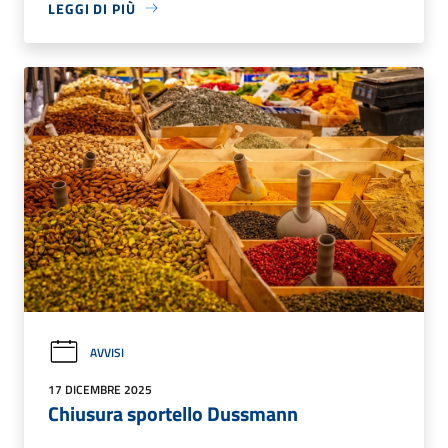
LEGGI DI PIÙ
AVVISI
17 DICEMBRE 2025
Chiusura sportello Dussmann