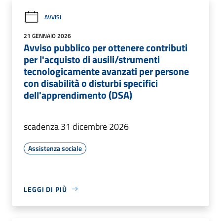
AVVISI
21 GENNAIO 2026
Avviso pubblico per ottenere contributi
per l'acquisto di ausili/strumenti
tecnologicamente avanzati per persone
con disabilità o disturbi specifici
dell'apprendimento (DSA)
scadenza 31 dicembre 2026
Assistenza sociale
LEGGI DI PIÙ