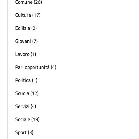
Comune (26)
Cultura (17)
Edilizia (2)
Giovani (7)
Lavoro (1)
Pari opportunità (4)
Politica (1)
Scuola (12)
Servizi (4)
Sociale (19)
Sport (3)