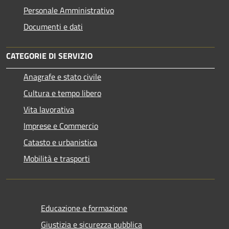
Personale Amministrativo
Documenti e dati
CATEGORIE DI SERVIZIO
Anagrafe e stato civile
Cultura e tempo libero
Vita lavorativa
Imprese e Commercio
Catasto e urbanistica
Mobilità e trasporti
Educazione e formazione
Giustizia e sicurezza pubblica