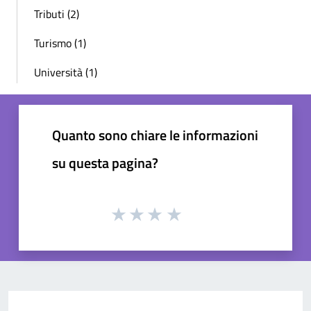
Tributi (2)
Turismo (1)
Università (1)
Quanto sono chiare le informazioni
su questa pagina?