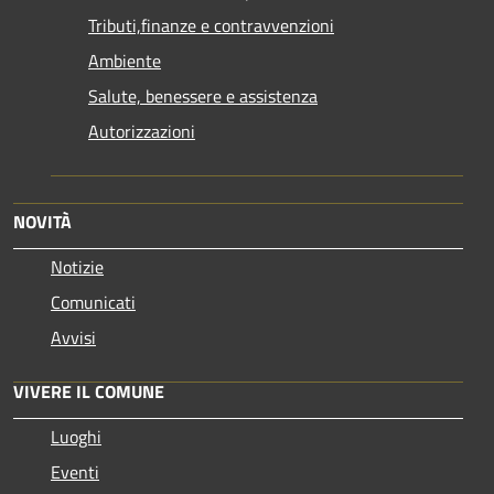
Tributi,finanze e contravvenzioni
Ambiente
Salute, benessere e assistenza
Autorizzazioni
NOVITÀ
Notizie
Comunicati
Avvisi
VIVERE IL COMUNE
Luoghi
Eventi