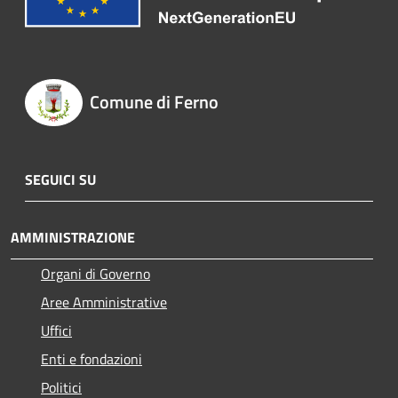
Comune di Ferno
SEGUICI SU
AMMINISTRAZIONE
Organi di Governo
Aree Amministrative
Uffici
Enti e fondazioni
Politici