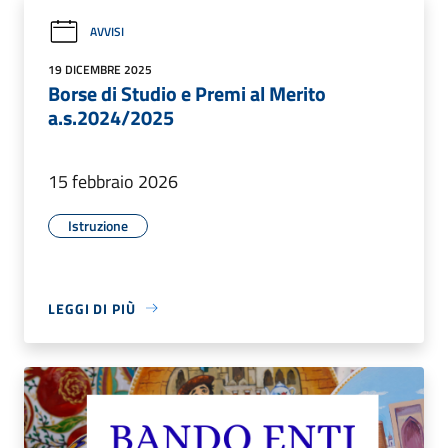
AVVISI
19 DICEMBRE 2025
Borse di Studio e Premi al Merito
a.s.2024/2025
15 febbraio 2026
Istruzione
LEGGI DI PIÙ