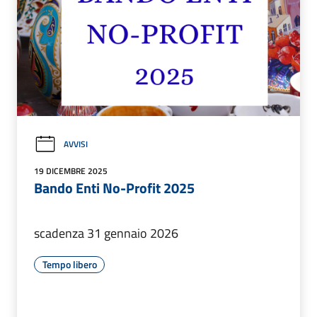
AVVISI
19 DICEMBRE 2025
Bando Enti No-Profit 2025
scadenza 31 gennaio 2026
Tempo libero