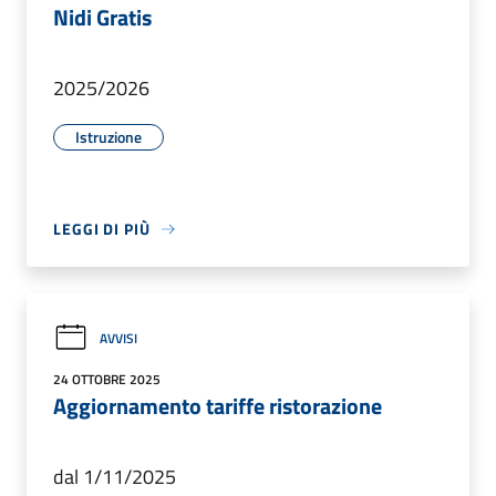
Nidi Gratis
2025/2026
Istruzione
LEGGI DI PIÙ
AVVISI
24 OTTOBRE 2025
Aggiornamento tariffe ristorazione
dal 1/11/2025