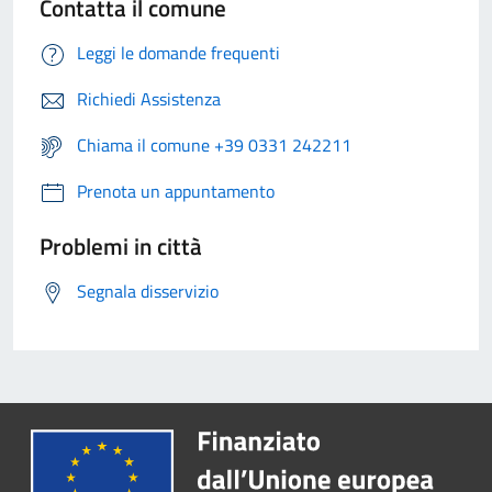
Contatta il comune
Leggi le domande frequenti
Richiedi Assistenza
Chiama il comune +39 0331 242211
Prenota un appuntamento
Problemi in città
Segnala disservizio