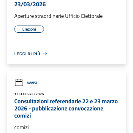
23/03/2026
Aperture straordinarie Ufficio Elettorale
Elezioni
LEGGI DI PIÙ
AVVISI
12 FEBBRAIO 2026
Consultazioni referendarie 22 e 23 marzo
2026 - pubblicazione convocazione
comizi
comizi