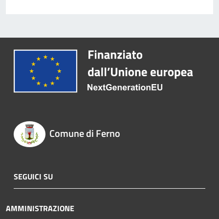
Comune di Ferno
SEGUICI SU
AMMINISTRAZIONE