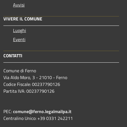
Avvisi
VIVERE IL COMUNE
Luoghi
Eventi
CONTATTI
Comune di Ferno
Via Aldo Moro, 3 - 21010 - Ferno
Codice Fiscale: 00237790126
Partita IVA: 00237790126
PEC:
comune@ferno.legalmailpa.it
Centralino Unico: +39 0331 242211