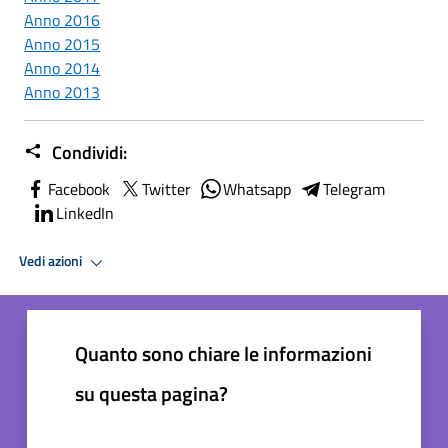
Anno 2016
Anno 2015
Anno 2014
Anno 2013
Condividi:
Facebook
Twitter
Whatsapp
Telegram
LinkedIn
Vedi azioni
Quanto sono chiare le informazioni
su questa pagina?