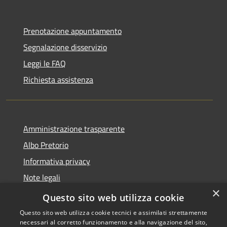
Prenotazione appuntamento
Segnalazione disservizio
Leggi le FAQ
Richiesta assistenza
Amministrazione trasparente
Albo Pretorio
Informativa privacy
Note legali
×
Dichiarazione di accessibilità
Questo sito web utilizza cookie
Questo sito web utilizza cookie tecnici e assimilati strettamente
necessari al corretto funzionamento e alla navigazione del sito,