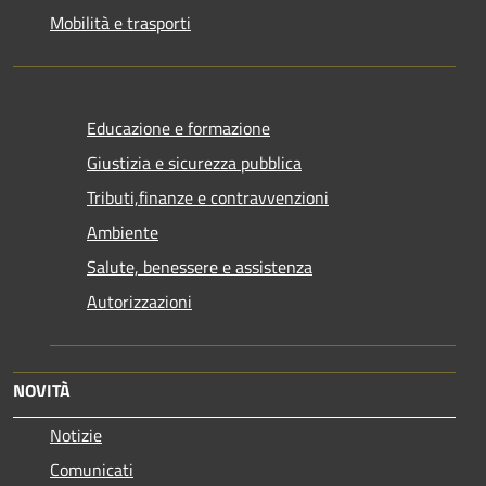
Mobilità e trasporti
Educazione e formazione
Giustizia e sicurezza pubblica
Tributi,finanze e contravvenzioni
Ambiente
Salute, benessere e assistenza
Autorizzazioni
NOVITÀ
Notizie
Comunicati