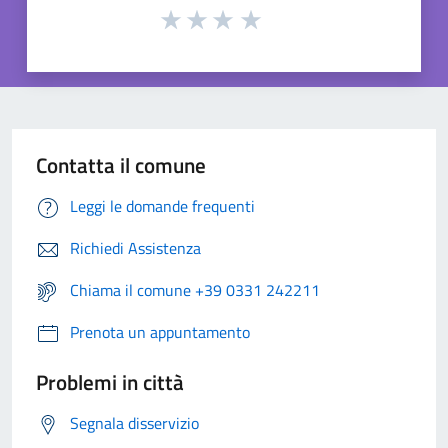
Contatta il comune
Leggi le domande frequenti
Richiedi Assistenza
Chiama il comune +39 0331 242211
Prenota un appuntamento
Problemi in città
Segnala disservizio