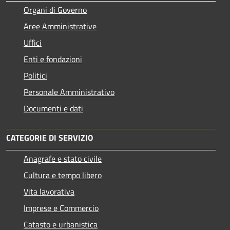
Organi di Governo
Aree Amministrative
Uffici
Enti e fondazioni
Politici
Personale Amministrativo
Documenti e dati
CATEGORIE DI SERVIZIO
Anagrafe e stato civile
Cultura e tempo libero
Vita lavorativa
Imprese e Commercio
Catasto e urbanistica