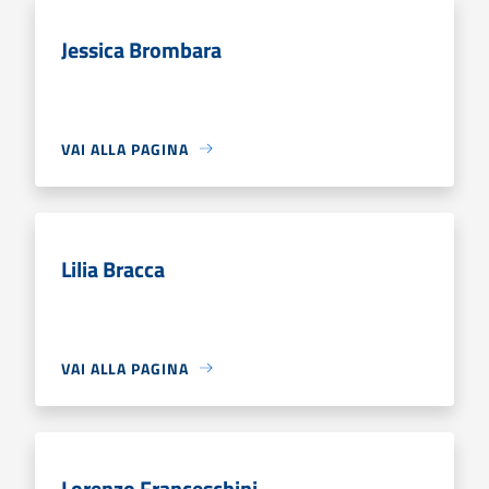
Jessica Brombara
VAI ALLA PAGINA
Lilia Bracca
VAI ALLA PAGINA
Lorenzo Franceschini