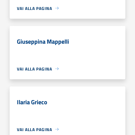
VAI ALLA PAGINA
Giuseppina Mappelli
VAI ALLA PAGINA
Ilaria Grieco
VAI ALLA PAGINA