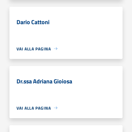
Dario Cattoni
VAI ALLA PAGINA
Dr.ssa Adriana Gioiosa
VAI ALLA PAGINA