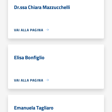
Dr.ssa Chiara Mazzucchelli
VAI ALLA PAGINA
Elisa Bonfiglio
VAI ALLA PAGINA
Emanuela Tagliaro