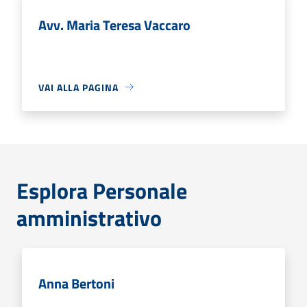
Avv. Maria Teresa Vaccaro
VAI ALLA PAGINA
Esplora Personale
amministrativo
Anna Bertoni