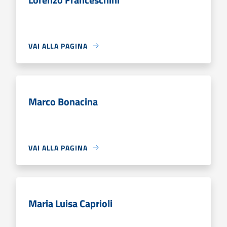
VAI ALLA PAGINA
Marco Bonacina
VAI ALLA PAGINA
Maria Luisa Caprioli