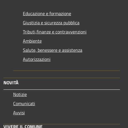
Educazione e formazione
Giustizia e sicurezza pubblica
Tributi,finanze e contravvenzioni
Ambiente
Salute, benessere e assistenza
Autorizzazioni
NOVITÀ
Notizie
Comunicati
Avvisi
VIVERE IL COMUNE