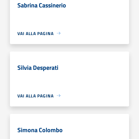
Sabrina Cassinerio
VAI ALLA PAGINA
Silvia Desperati
VAI ALLA PAGINA
Simona Colombo