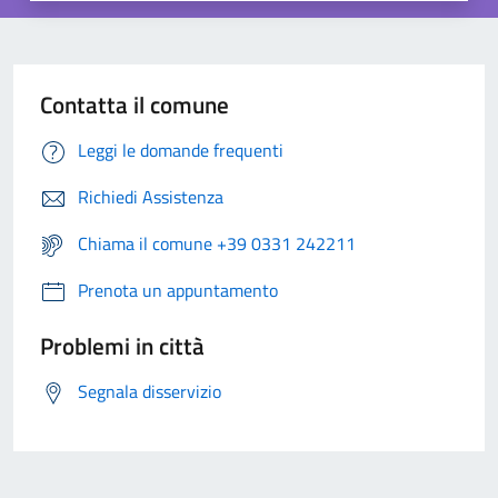
Contatta il comune
Leggi le domande frequenti
Richiedi Assistenza
Chiama il comune +39 0331 242211
Prenota un appuntamento
Problemi in città
Segnala disservizio