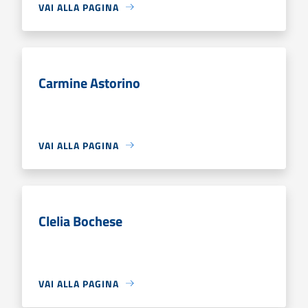
VAI ALLA PAGINA
Carmine Astorino
VAI ALLA PAGINA
Clelia Bochese
VAI ALLA PAGINA