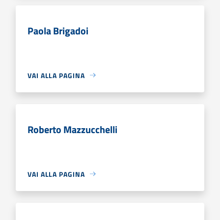
Paola Brigadoi
VAI ALLA PAGINA
Roberto Mazzucchelli
VAI ALLA PAGINA