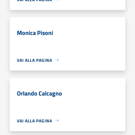
Monica Pisoni
VAI ALLA PAGINA
Orlando Calcagno
VAI ALLA PAGINA