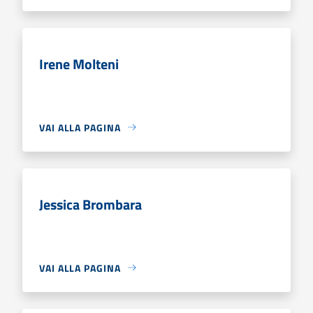
Irene Molteni
VAI ALLA PAGINA
Jessica Brombara
VAI ALLA PAGINA