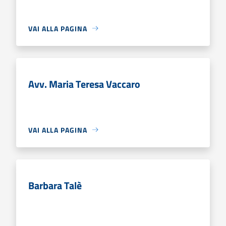
VAI ALLA PAGINA
Avv. Maria Teresa Vaccaro
VAI ALLA PAGINA
Barbara Talè