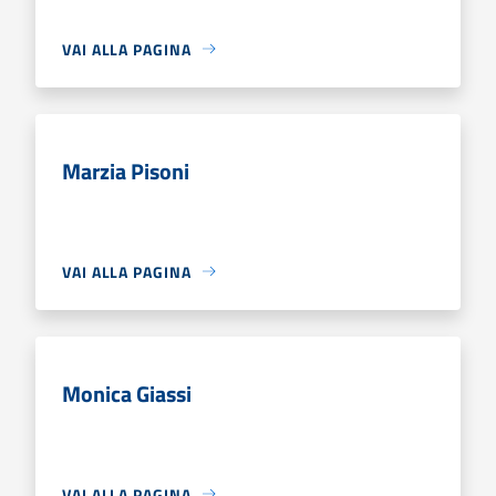
VAI ALLA PAGINA
Marzia Pisoni
VAI ALLA PAGINA
Monica Giassi
VAI ALLA PAGINA