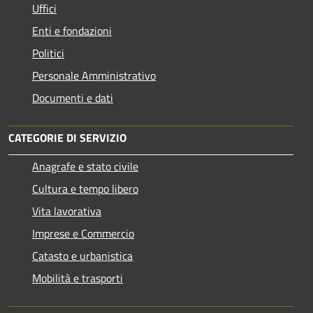
Uffici
Enti e fondazioni
Politici
Personale Amministrativo
Documenti e dati
CATEGORIE DI SERVIZIO
Anagrafe e stato civile
Cultura e tempo libero
Vita lavorativa
Imprese e Commercio
Catasto e urbanistica
Mobilità e trasporti