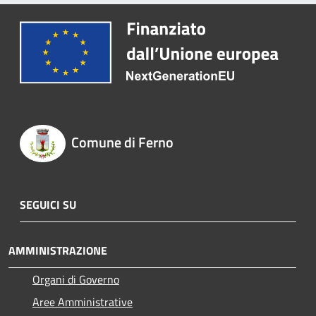
Comune di Ferno
SEGUICI SU
AMMINISTRAZIONE
Organi di Governo
Aree Amministrative