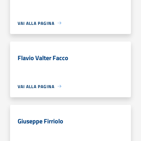
VAI ALLA PAGINA
Flavio Valter Facco
VAI ALLA PAGINA
Giuseppe Firriolo