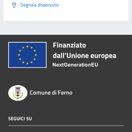
Segnala disservizio
Comune di Ferno
SEGUICI SU