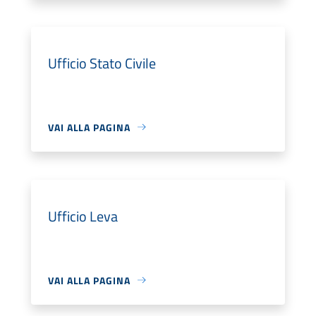
Ufficio Stato Civile
VAI ALLA PAGINA
Ufficio Leva
VAI ALLA PAGINA