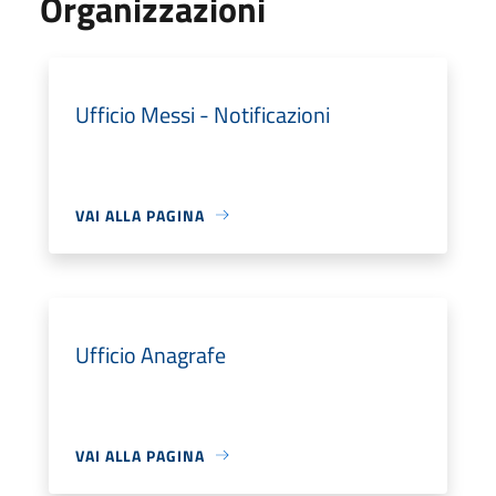
Organizzazioni
Ufficio Messi - Notificazioni
VAI ALLA PAGINA
Ufficio Anagrafe
VAI ALLA PAGINA