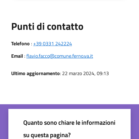
Punti di contatto
Telefono
:
+39 0331 242224
Email
:
flavio.facco@comune.ferno.va.it
Ultimo aggiornamento
: 22 marzo 2024, 09:13
Quanto sono chiare le informazioni
su questa pagina?