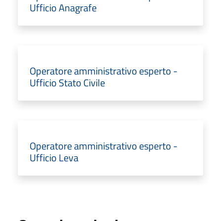
Ufficio Anagrafe
Operatore amministrativo esperto -
Ufficio Stato Civile
Operatore amministrativo esperto -
Ufficio Leva