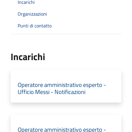
Incarichi
Organizzazioni
Punti di contatto
Incarichi
Operatore amministrativo esperto -
Ufficio Messi - Notificazioni
Operatore amministrativo esperto -