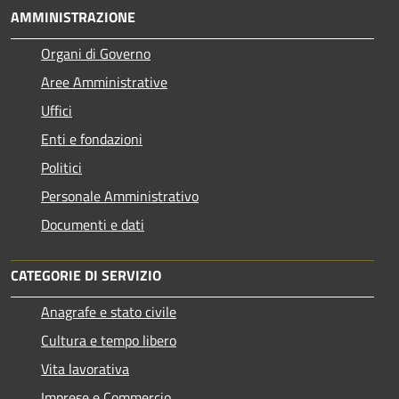
AMMINISTRAZIONE
Organi di Governo
Aree Amministrative
Uffici
Enti e fondazioni
Politici
Personale Amministrativo
Documenti e dati
CATEGORIE DI SERVIZIO
Anagrafe e stato civile
Cultura e tempo libero
Vita lavorativa
Imprese e Commercio