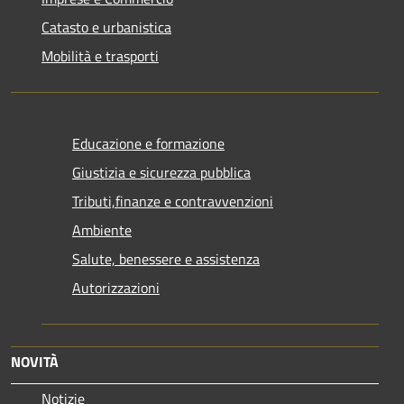
Catasto e urbanistica
Mobilità e trasporti
Educazione e formazione
Giustizia e sicurezza pubblica
Tributi,finanze e contravvenzioni
Ambiente
Salute, benessere e assistenza
Autorizzazioni
NOVITÀ
Notizie