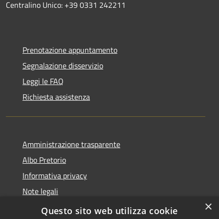
Centralino Unico: +39 0331 242211
Prenotazione appuntamento
Segnalazione disservizio
Leggi le FAQ
Richiesta assistenza
Amministrazione trasparente
Albo Pretorio
Informativa privacy
Note legali
×
Dichiarazione di accessibilità
Questo sito web utilizza cookie