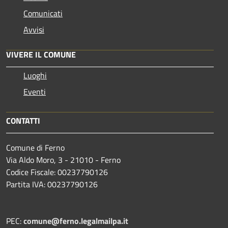
Comunicati
Avvisi
VIVERE IL COMUNE
Luoghi
Eventi
CONTATTI
Comune di Ferno
Via Aldo Moro, 3 - 21010 - Ferno
Codice Fiscale: 00237790126
Partita IVA: 00237790126
PEC:
comune@ferno.legalmailpa.it