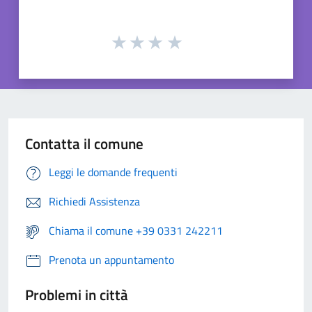
Contatta il comune
Leggi le domande frequenti
Richiedi Assistenza
Chiama il comune +39 0331 242211
Prenota un appuntamento
Problemi in città