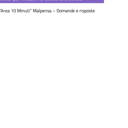
“Area 10 Minuti” Malpensa – Domande e risposte