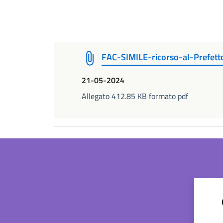
FAC-SIMILE-ricorso-al-Prefetto
21-05-2024
Allegato 412.85 KB formato pdf