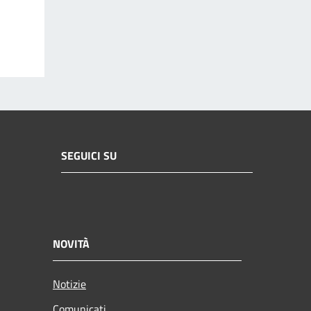
SEGUICI SU
NOVITÀ
Notizie
Comunicati