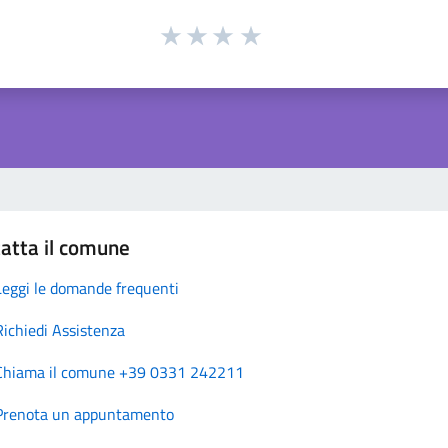
atta il comune
Leggi le domande frequenti
Richiedi Assistenza
Chiama il comune +39 0331 242211
Prenota un appuntamento