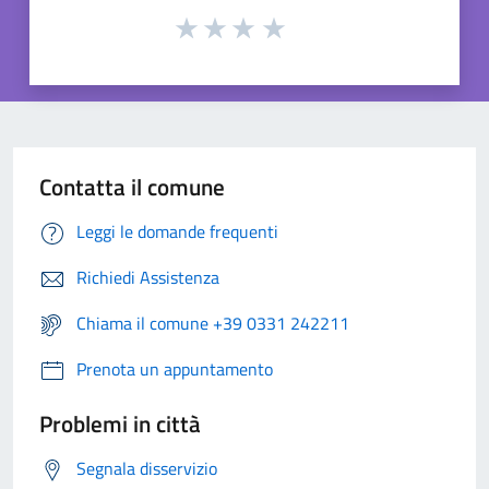
Contatta il comune
Leggi le domande frequenti
Richiedi Assistenza
Chiama il comune +39 0331 242211
Prenota un appuntamento
Problemi in città
Segnala disservizio