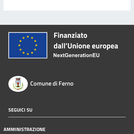
Comune di Ferno
SEGUICI SU
AMMINISTRAZIONE