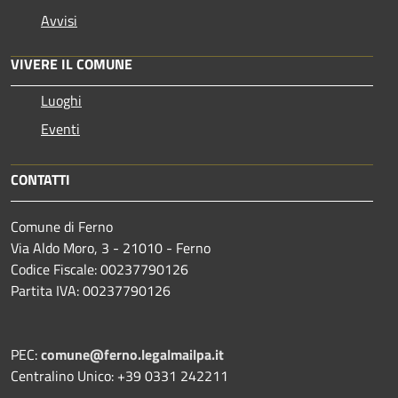
Avvisi
VIVERE IL COMUNE
Luoghi
Eventi
CONTATTI
Comune di Ferno
Via Aldo Moro, 3 - 21010 - Ferno
Codice Fiscale: 00237790126
Partita IVA: 00237790126
PEC:
comune@ferno.legalmailpa.it
Centralino Unico: +39 0331 242211