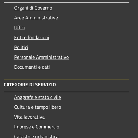
Organi di Governo
Aree Amministrative
Uffici
Enti e fondazioni
Politici
Personale Amministrativo
Documenti e dati
CATEGORIE DI SERVIZIO
Anagrafe e stato civile
Cultura e tempo libero
Vita lavorativa
Imprese e Commercio
Catasto e urbanistica