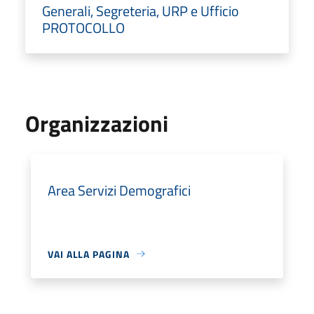
Generali, Segreteria, URP e Ufficio
PROTOCOLLO
Organizzazioni
Area Servizi Demografici
VAI ALLA PAGINA