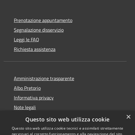
Prenotazione appuntamento
Segnalazione disservizio
Leggi le FAQ
Richiesta assistenza
Amministrazione trasparente
Albo Pretorio
Informativa privacy
Note legali
×
Dichiarazione di accessibilità
Questo sito web utilizza cookie
Questo sito web utilizza cookie tecnici e assimilati strettamente
necessari al corretto funzionamento e alla navigazione del sito,