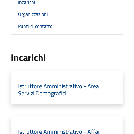
Incarichi
Organizzazioni
Punti di contatto
Incarichi
Istruttore Amministrativo - Area
Servizi Demografici
Istruttore Amministrativo - Affari