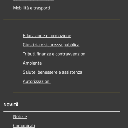
Mobilità e trasporti
Educazione e formazione
Giustizia e sicurezza pubblica
Tributi,finanze e contravvenzioni
Ambiente
Salute, benessere e assistenza
Autorizzazioni
NOVITÀ
Notizie
Comunicati