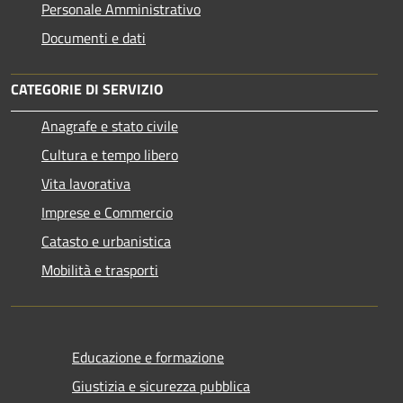
Personale Amministrativo
Documenti e dati
CATEGORIE DI SERVIZIO
Anagrafe e stato civile
Cultura e tempo libero
Vita lavorativa
Imprese e Commercio
Catasto e urbanistica
Mobilità e trasporti
Educazione e formazione
Giustizia e sicurezza pubblica