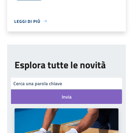
LEGGI DI PIÙ
Esplora tutte le novità
Invia