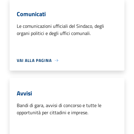
Comunicati
Le comunicazioni ufficiali del Sindaco, degli
organi politici e degli uffici comunali.
VAI ALLA PAGINA
Avvisi
Bandi di gara, avvisi di concorso e tutte le
opportunità per cittadini e imprese.