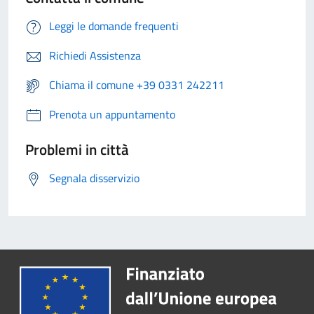
Leggi le domande frequenti
Richiedi Assistenza
Chiama il comune +39 0331 242211
Prenota un appuntamento
Problemi in città
Segnala disservizio