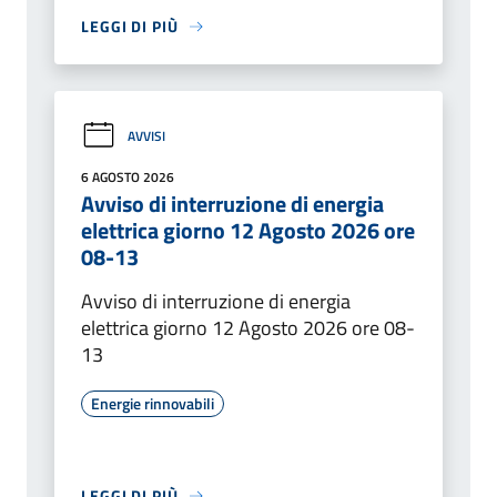
LEGGI DI PIÙ
AVVISI
6 AGOSTO 2026
Avviso di interruzione di energia
elettrica giorno 12 Agosto 2026 ore
08-13
Avviso di interruzione di energia
elettrica giorno 12 Agosto 2026 ore 08-
13
Energie rinnovabili
LEGGI DI PIÙ