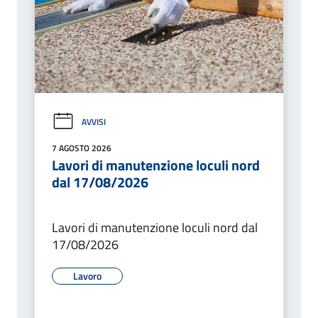
AVVISI
7 AGOSTO 2026
Lavori di manutenzione loculi nord
dal 17/08/2026
Lavori di manutenzione loculi nord dal
17/08/2026
Lavoro