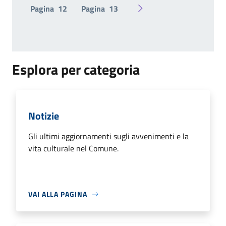
Pagina
12
Pagina
13
Pagina successiva
Esplora per categoria
Notizie
Gli ultimi aggiornamenti sugli avvenimenti e la
vita culturale nel Comune.
VAI ALLA PAGINA