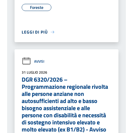
Foreste
LEGGI DI PIÙ
AVVISI
31 LUGLIO 2026
DGR 6320/2026 –
Programmazione regionale rivolta
alle persone anziane non
autosufficienti ad alto e basso
bisogno assistenziale e alle
persone con disabilità e necessità
di sostegno intensivo elevato e
molto elevato (ex B1/B2) - Avviso