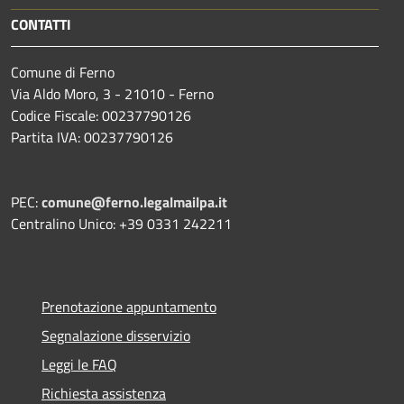
CONTATTI
Comune di Ferno
Via Aldo Moro, 3 - 21010 - Ferno
Codice Fiscale: 00237790126
Partita IVA: 00237790126
PEC:
comune@ferno.legalmailpa.it
Centralino Unico: +39 0331 242211
Prenotazione appuntamento
Segnalazione disservizio
Leggi le FAQ
Richiesta assistenza