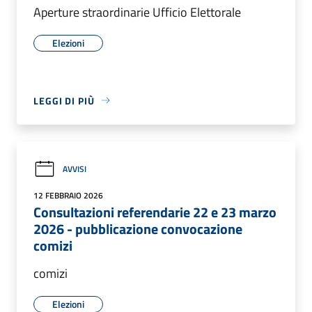
Aperture straordinarie Ufficio Elettorale
Elezioni
LEGGI DI PIÙ
AVVISI
12 FEBBRAIO 2026
Consultazioni referendarie 22 e 23 marzo
2026 - pubblicazione convocazione
comizi
comizi
Elezioni