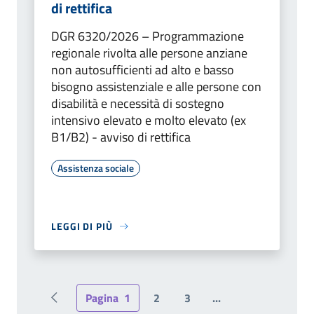
di rettifica
DGR 6320/2026 – Programmazione
regionale rivolta alle persone anziane
non autosufficienti ad alto e basso
bisogno assistenziale e alle persone con
disabilità e necessità di sostegno
intensivo elevato e molto elevato (ex
B1/B2) - avviso di rettifica
Assistenza sociale
LEGGI DI PIÙ
Pagina
1
2
3
...
Pagina precedente