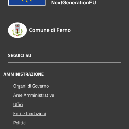
Comune di Ferno
SEGUICI SU
AMMINISTRAZIONE
Organi di Governo
Aree Amministrative
Uffici
Enti e fondazioni
Politici