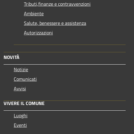
Tributi,finanze e contravvenzioni
Ambiente
Salute, benessere e assistenza
Autorizzazioni
NOVITÀ
Notizie
Comunicati
Avvisi
VIVERE IL COMUNE
Luoghi
Eventi