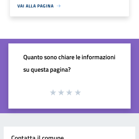
VAI ALLA PAGINA
Quanto sono chiare le informazioni
su questa pagina?
Contatta il comune