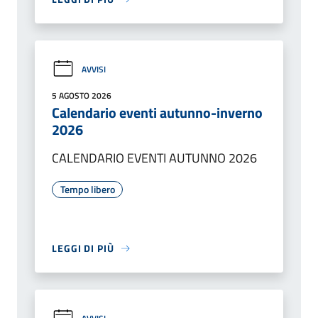
AVVISI
5 AGOSTO 2026
Calendario eventi autunno-inverno
2026
CALENDARIO EVENTI AUTUNNO 2026
Tempo libero
LEGGI DI PIÙ