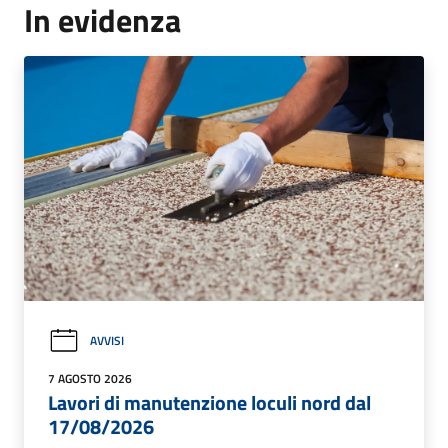
In evidenza
AVVISI
7 AGOSTO 2026
Lavori di manutenzione loculi nord dal
17/08/2026