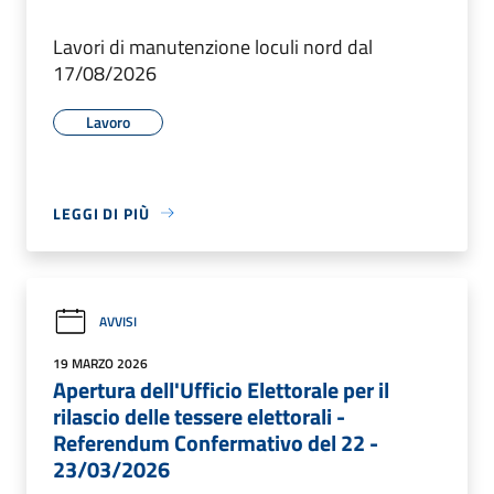
Lavori di manutenzione loculi nord dal
17/08/2026
Lavoro
LEGGI DI PIÙ
AVVISI
19 MARZO 2026
Apertura dell'Ufficio Elettorale per il
rilascio delle tessere elettorali -
Referendum Confermativo del 22 -
23/03/2026