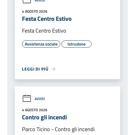
AVVISI
4 AGOSTO 2026
Festa Centro Estivo
Festa Centro Estivo
Assistenza sociale
Istruzione
LEGGI DI PIÙ
AVVISI
4 AGOSTO 2026
Contro gli incendi
Parco Ticino - Contro gli incendi