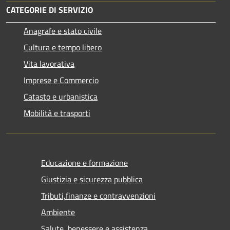
CATEGORIE DI SERVIZIO
Anagrafe e stato civile
Cultura e tempo libero
Vita lavorativa
Imprese e Commercio
Catasto e urbanistica
Mobilità e trasporti
Educazione e formazione
Giustizia e sicurezza pubblica
Tributi,finanze e contravvenzioni
Ambiente
Salute, benessere e assistenza