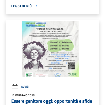
LEGGI DI PIÙ
AVVISI
17 FEBBRAIO 2025
Essere genitore oggi: opportunità e sfide