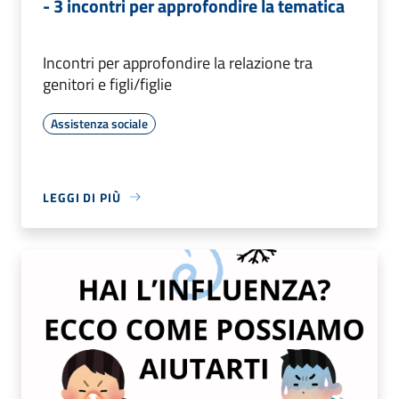
- 3 incontri per approfondire la tematica
Incontri per approfondire la relazione tra
genitori e figli/figlie
Assistenza sociale
LEGGI DI PIÙ