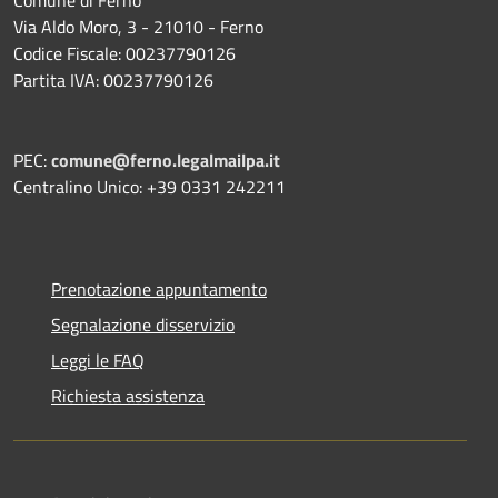
Comune di Ferno
Via Aldo Moro, 3 - 21010 - Ferno
Codice Fiscale: 00237790126
Partita IVA: 00237790126
PEC:
comune@ferno.legalmailpa.it
Centralino Unico: +39 0331 242211
Prenotazione appuntamento
Segnalazione disservizio
Leggi le FAQ
Richiesta assistenza