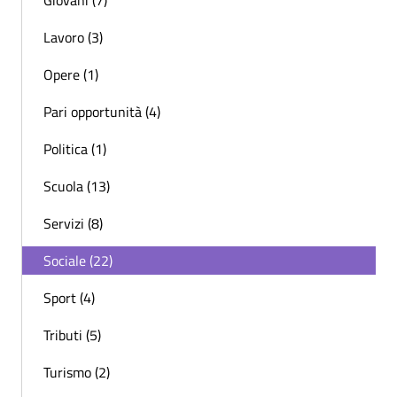
Giovani (7)
Lavoro (3)
Opere (1)
Pari opportunità (4)
Politica (1)
Scuola (13)
Servizi (8)
Sociale (22)
Sport (4)
Tributi (5)
Turismo (2)