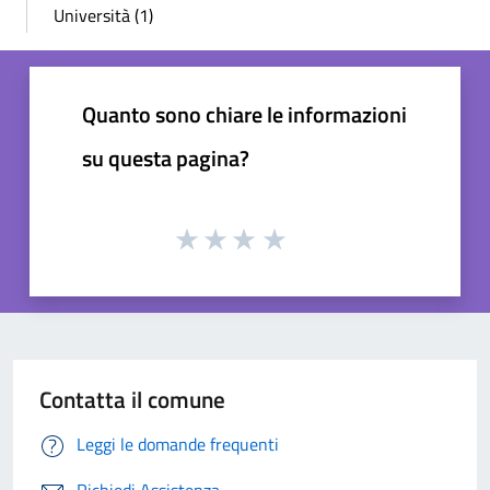
Università (1)
Quanto sono chiare le informazioni
su questa pagina?
Contatta il comune
Leggi le domande frequenti
Richiedi Assistenza