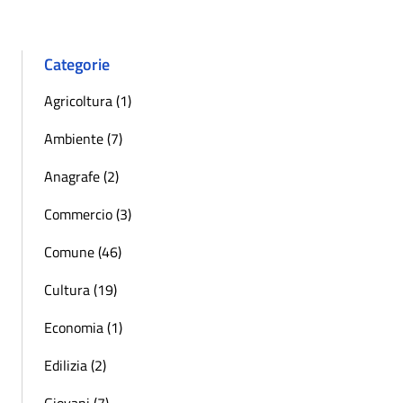
Categorie
Agricoltura (1)
Ambiente (7)
Anagrafe (2)
Commercio (3)
Comune (46)
Cultura (19)
Economia (1)
Edilizia (2)