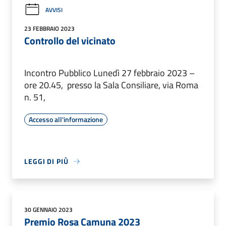
AVVISI
23 FEBBRAIO 2023
Controllo del vicinato
Incontro Pubblico Lunedì 27 febbraio 2023 –
ore 20.45, presso la Sala Consiliare, via Roma
n. 51,
Accesso all'informazione
LEGGI DI PIÙ
30 GENNAIO 2023
Premio Rosa Camuna 2023