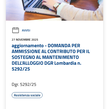
AVVISI
27 NOVEMBRE 2025
aggiornamento - DOMANDA PER
AMMISSIONE AL CONTRIBUTO PER IL
SOSTEGNO AL MANTENIMENTO
DELL'ALLOGGIO DGR Lombardia n.
5292/25
Dgr. 5292/25
Assistenza sociale