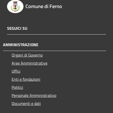
Comune di Ferno
SEGUICI SU
AMMINISTRAZIONE
Organi di Governo
Aree Amministrative
Uffici
Enti e fondazioni
Politici
Personale Amministrativo
Documenti e dati