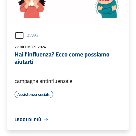
AVVISI
27 DICEMBRE 2024
Hai l'influenza? Ecco come possiamo
aiutarti
campagna antinfluenzale
Assistenza sociale
LEGGI DI PIÙ