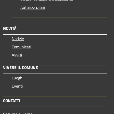
Autorizzazioni
NOVITÀ
Notizie
Comunicati
Avvisi
VIVERE IL COMUNE
Luoghi
Eventi
CONTATTI