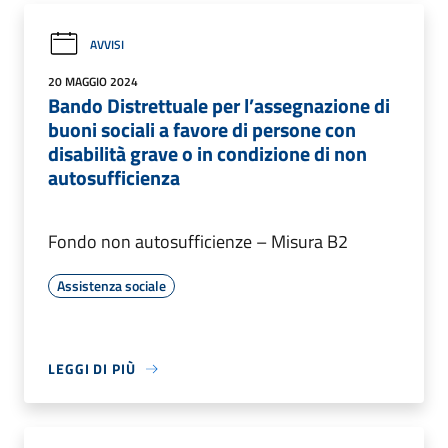
AVVISI
20 MAGGIO 2024
Bando Distrettuale per l’assegnazione di
buoni sociali a favore di persone con
disabilità grave o in condizione di non
autosufficienza
Fondo non autosufficienze – Misura B2
Assistenza sociale
LEGGI DI PIÙ