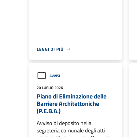
LEGGI DI PIÙ
AVVISI
20 LUGLIO 2026
Piano di Eliminazione delle
Barriere Architettoniche
(P.E.B.A.)
Avviso di deposito nella
segreteria comunale degli atti