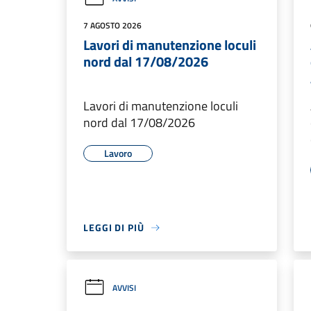
7 AGOSTO 2026
Lavori di manutenzione loculi
nord dal 17/08/2026
Lavori di manutenzione loculi
nord dal 17/08/2026
Lavoro
LEGGI DI PIÙ
AVVISI