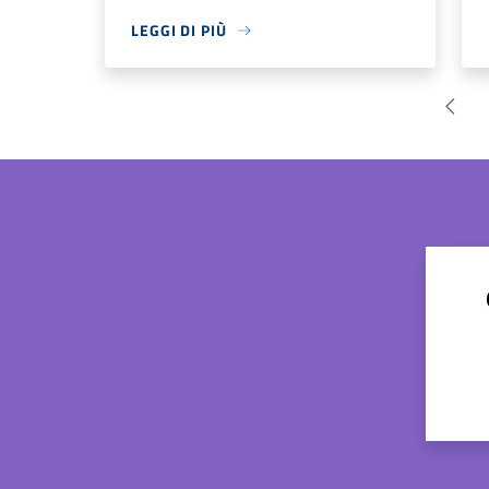
LEGGI DI PIÙ
Pagin