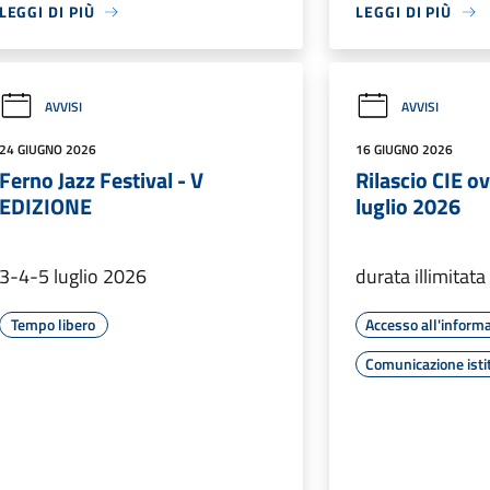
LEGGI DI PIÙ
LEGGI DI PIÙ
AVVISI
AVVISI
24 GIUGNO 2026
16 GIUGNO 2026
Ferno Jazz Festival - V
Rilascio CIE ov
EDIZIONE
luglio 2026
3-4-5 luglio 2026
durata illimitata
Tempo libero
Accesso all'inform
Comunicazione isti