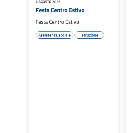
4 AGOSTO 2026
Festa Centro Estivo
Festa Centro Estivo
Assistenza sociale
Istruzione