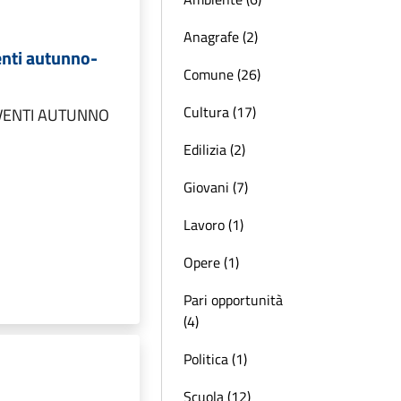
Anagrafe (2)
enti autunno-
Comune (26)
Cultura (17)
VENTI AUTUNNO
Edilizia (2)
Giovani (7)
Lavoro (1)
Opere (1)
Pari opportunità
(4)
Politica (1)
Scuola (12)