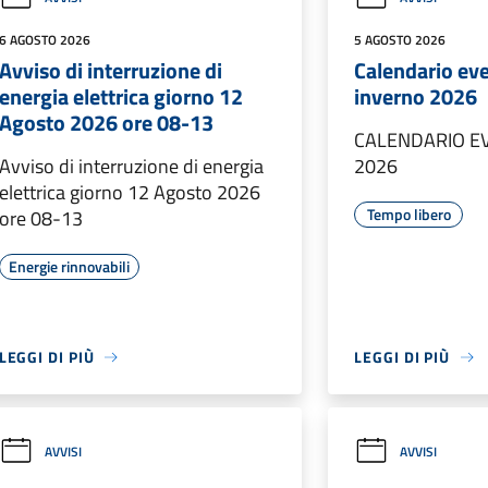
6 AGOSTO 2026
5 AGOSTO 2026
Avviso di interruzione di
Calendario ev
energia elettrica giorno 12
inverno 2026
Agosto 2026 ore 08-13
CALENDARIO E
Avviso di interruzione di energia
2026
elettrica giorno 12 Agosto 2026
Tempo libero
ore 08-13
Energie rinnovabili
LEGGI DI PIÙ
LEGGI DI PIÙ
AVVISI
AVVISI