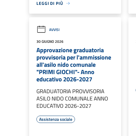
LEGGI DI PIÙ
AVVISI
30 GIUGNO 2026
Approvazione graduatoria
provvisoria per l'ammissione
all'asilo nido comunale
"PRIMI GIOCHI"- Anno
educativo 2026-2027
GRADUATORIA PROVVISORIA
ASILO NIDO COMUNALE ANNO
EDUCATIVO 2026-2027
Assistenza sociale