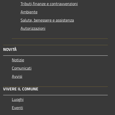
Tributi,finanze e contravvenzioni
Ambiente
Salute, benessere e assistenza
Autorizzazioni
NOVITÀ
Notizie
Comunicati
Avvisi
VIVERE IL COMUNE
Luoghi
Eventi