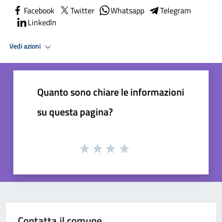
Facebook
Twitter
Whatsapp
Telegram
LinkedIn
Vedi azioni
Quanto sono chiare le informazioni
su questa pagina?
Contatta il comune