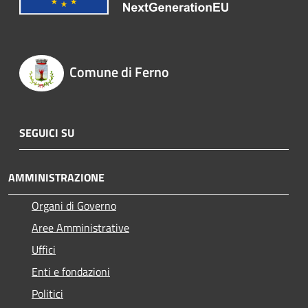
Comune di Ferno
SEGUICI SU
AMMINISTRAZIONE
Organi di Governo
Aree Amministrative
Uffici
Enti e fondazioni
Politici