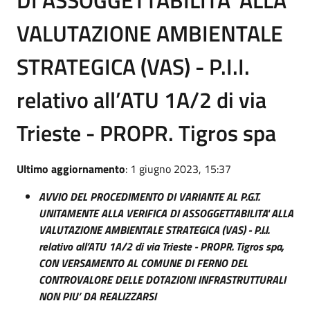
VALUTAZIONE AMBIENTALE
STRATEGICA (VAS) - P.I.I.
relativo all’ATU 1A/2 di via
Trieste - PROPR. Tigros spa
Ultimo aggiornamento
: 1 giugno 2023, 15:37
AVVIO DEL PROCEDIMENTO DI VARIANTE AL P.G.T.
UNITAMENTE ALLA VERIFICA DI ASSOGGETTABILITA' ALLA
VALUTAZIONE AMBIENTALE STRATEGICA (VAS) - P.I.I.
relativo all’ATU 1A/2 di via Trieste - PROPR. Tigros spa,
CON VERSAMENTO AL COMUNE DI FERNO DEL
CONTROVALORE DELLE DOTAZIONI INFRASTRUTTURALI
NON PIU’ DA REALIZZARSI