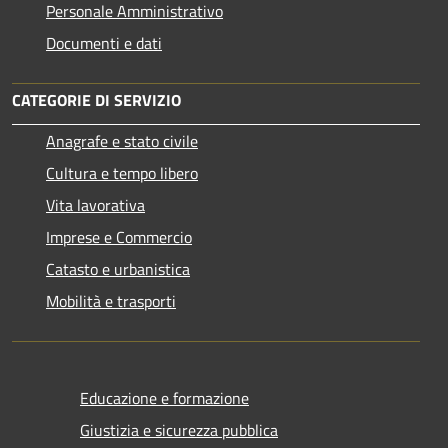
Personale Amministrativo
Documenti e dati
CATEGORIE DI SERVIZIO
Anagrafe e stato civile
Cultura e tempo libero
Vita lavorativa
Imprese e Commercio
Catasto e urbanistica
Mobilità e trasporti
Educazione e formazione
Giustizia e sicurezza pubblica