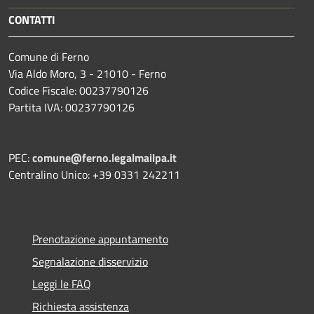
CONTATTI
Comune di Ferno
Via Aldo Moro, 3 - 21010 - Ferno
Codice Fiscale: 00237790126
Partita IVA: 00237790126
PEC:
comune@ferno.legalmailpa.it
Centralino Unico: +39 0331 242211
Prenotazione appuntamento
Segnalazione disservizio
Leggi le FAQ
Richiesta assistenza