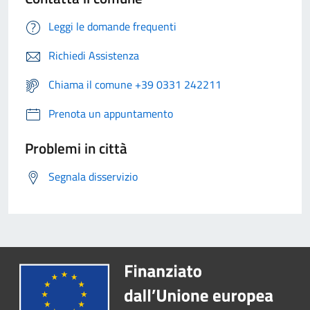
Leggi le domande frequenti
Richiedi Assistenza
Chiama il comune +39 0331 242211
Prenota un appuntamento
Problemi in città
Segnala disservizio